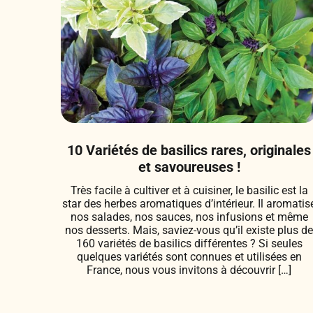
10 Variétés de basilics rares, originales
et savoureuses !
Très facile à cultiver et à cuisiner, le basilic est la
star des herbes aromatiques d’intérieur. Il aromatis
nos salades, nos sauces, nos infusions et même
nos desserts. Mais, saviez-vous qu’il existe plus d
160 variétés de basilics différentes ? Si seules
quelques variétés sont connues et utilisées en
France, nous vous invitons à découvrir […]