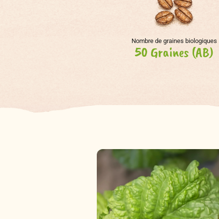
Nombre de graines biologiques
50 Graines (AB)