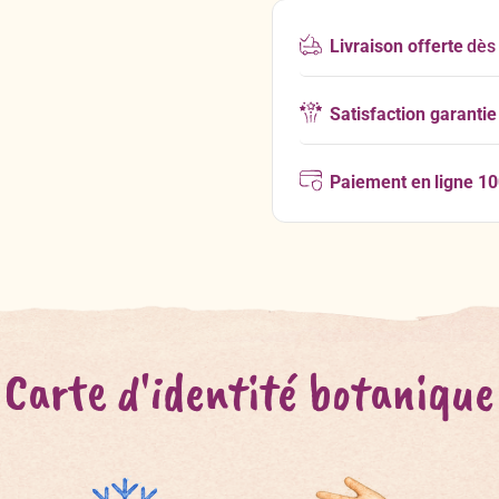
Livraison offerte
dès
Satisfaction garantie
Paiement en ligne 1
Carte d'identité botanique