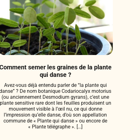
Comment semer les graines de la plante
qui danse ?
Avez-vous déjà entendu parler de “la plante qui
danse” ? De nom botanique Codariocalyx motorius
(ou anciennement Desmodium gyrans), c’est une
plante sensitive rare dont les feuilles produisent un
mouvement visible à l’œil nu, ce qui donne
l’impression qu’elle danse, d’où son appellation
commune de « Plante qui danse » ou encore de
« Plante télégraphe ». […]