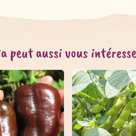
a peut aussi vous intéress