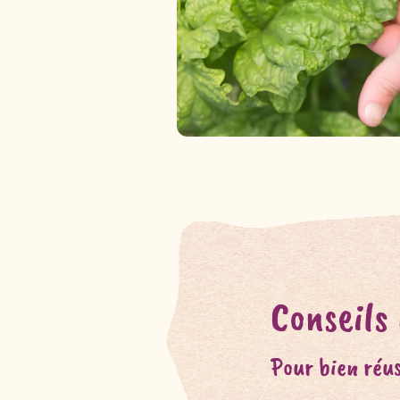
Conseils
Pour bien réus