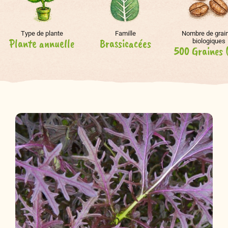
Type de plante
Famille
Nombre de grai
Plante annuelle
Brassicacées
biologiques
500 Graines 