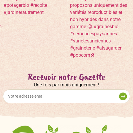
Recevoir notre Gazette
Une fois par mois uniquement !