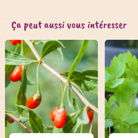
Ça peut aussi vous intéresser