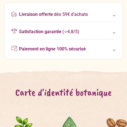
Livraison offerte
dès 59€ d’achats
Satisfaction garantie
(⭐4,8/5)
Paiement en ligne 100% sécurisé
Carte d'identité botanique