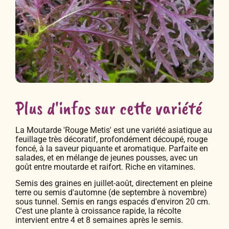
Plus d'infos sur cette variété
La Moutarde 'Rouge Metis' est une variété asiatique au
feuillage très décoratif, profondément découpé, rouge
foncé, à la saveur piquante et aromatique. Parfaite en
salades, et en mélange de jeunes pousses, avec un
goût entre moutarde et raifort. Riche en vitamines.
Semis des graines en juillet-août, directement en pleine
terre ou semis d'automne (de septembre à novembre)
sous tunnel. Semis en rangs espacés d'environ 20 cm.
C'est une plante à croissance rapide, la récolte
intervient entre 4 et 8 semaines après le semis.