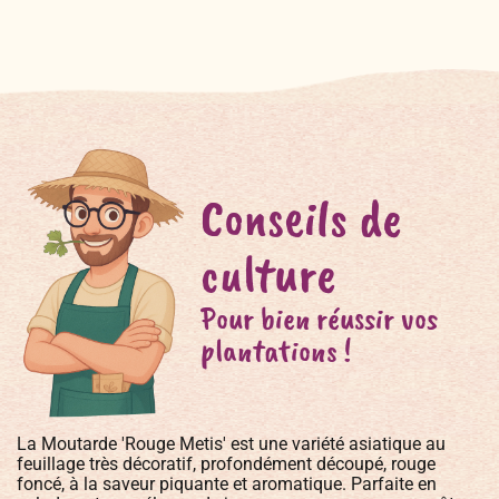
Conseils de
culture
Pour bien réussir vos
plantations !
La Moutarde 'Rouge Metis' est une variété asiatique au
feuillage très décoratif, profondément découpé, rouge
foncé, à la saveur piquante et aromatique. Parfaite en