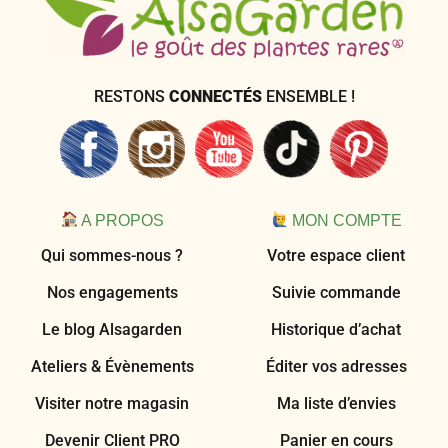
RESTONS
CONNECTÉS
ENSEMBLE !
A PROPOS
MON COMPTE
Qui sommes-nous ?
Votre espace client
Nos engagements
Suivie commande
Le blog Alsagarden
Historique d’achat
Ateliers & Évènements
Éditer vos adresses
Visiter notre magasin
Ma liste d’envies
Devenir Client PRO
Panier en cours