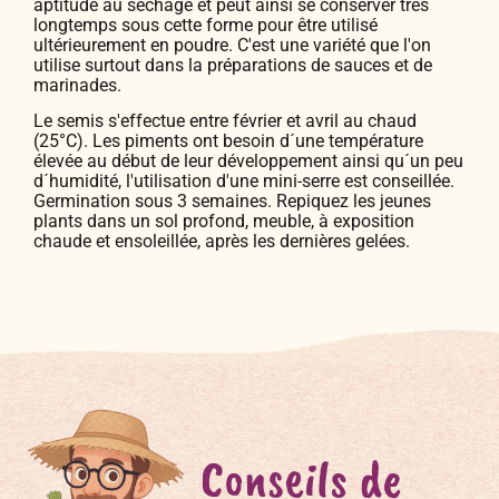
aptitude au séchage et peut ainsi se conserver très
longtemps sous cette forme pour être utilisé
ultérieurement en poudre. C'est une variété que l'on
utilise surtout dans la préparations de sauces et de
marinades.
Le semis s'effectue entre février et avril au chaud
(25°C). Les piments ont besoin d´une température
élevée au début de leur développement ainsi qu´un peu
d´humidité, l'utilisation d'une mini-serre est conseillée.
Germination sous 3 semaines. Repiquez les jeunes
plants dans un sol profond, meuble, à exposition
chaude et ensoleillée, après les dernières gelées.
Conseils de