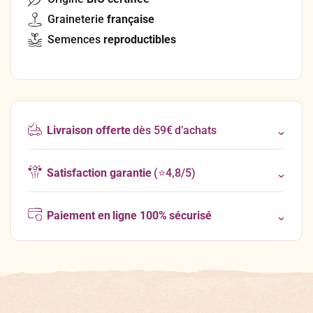
Graineterie
française
Semences
reproductibles
Livraison offerte
dès 59€ d’achats
Satisfaction garantie
(⭐4,8/5)
Paiement en ligne 100% sécurisé