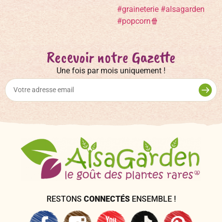
Recevoir notre Gazette
Une fois par mois uniquement !
RESTONS
CONNECTÉS
ENSEMBLE !