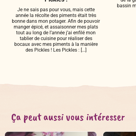
bassin m
Je ne sais pas pour vous, mais cette
année la récolte des piments était très
bonne dans mon potager. Afin de pouvoir
manger épicé, et assaisonner mes plats
tout au long de l’année j’ai enfilé mon
tablier de cuisine pour réaliser des
bocaux avec mes piments à la manière
des Pickles ! Les Pickles : […]
Ça peut aussi vous intéresser