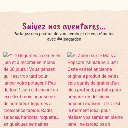
Suivez nos aventures...
Partagez des photos de vos semis et de vos récoltes
avec #Alsagarden