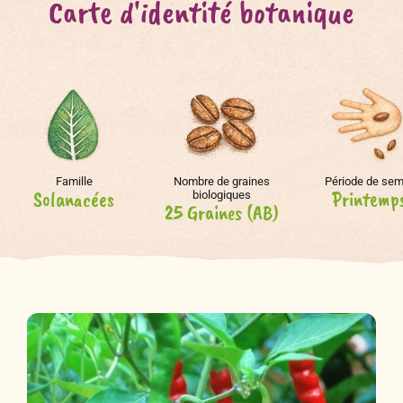
Carte d'identité botanique
Famille
Nombre de graines
Période de sem
Solanacées
Printemp
biologiques
25 Graines (AB)