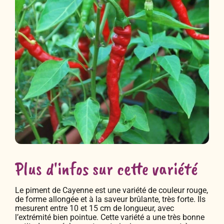
Plus d'infos sur cette variété
Le piment de Cayenne est une variété de couleur rouge,
de forme allongée et à la saveur brûlante, très forte. Ils
mesurent entre 10 et 15 cm de longueur, avec
l’extrémité bien pointue. Cette variété a une très bonne