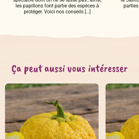
les papillons font partie des espèces à
parties
protéger. Voici nos conseils […]
Ça peut aussi vous intéresser