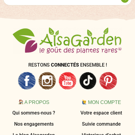
RESTONS
CONNECTÉS
ENSEMBLE !
A PROPOS
MON COMPTE
Qui sommes-nous ?
Votre espace client
Nos engagements
Suivie commande