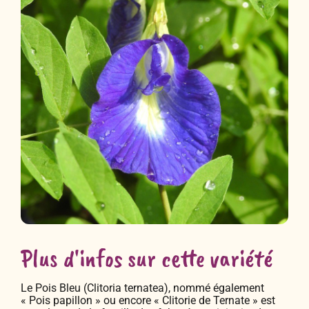
Plus d'infos sur cette variété
Le Pois Bleu (Clitoria ternatea), nommé également
« Pois papillon » ou encore « Clitorie de Ternate » est