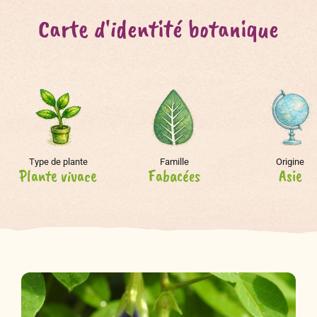
Carte d'identité botanique
Type de plante
Famille
Origine
Plante vivace
Fabacées
Asie