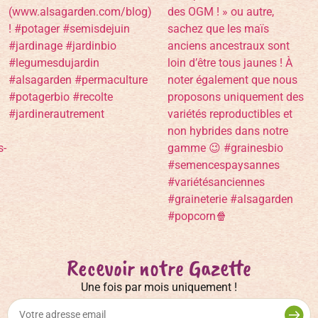
Recevoir notre Gazette
Une fois par mois uniquement !