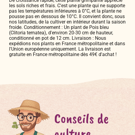
De croissance rapide, cette plante grimpante apprécie
les sols riches et frais. C'est une plante qui ne supporte
pas les températures inférieures à 0°C, et la plante ne
pousse pas en dessous de 10°C. Il convient donc, sous
nos latitudes, de la cultiver en intérieur durant la saison
froide. Conditionnement : Un plant de Pois bleu
(Clitoria ternatea), d'environ 20-30 cm de hauteur,
conditionné en pot de 12 cm. Livraison : Nous
expédions nos plants en France métropolitaine et dans
l'Union européenne uniquement. La livraison est
gratuite en France métropolitaine dès 49€ d'achat !
Conseils de
culture