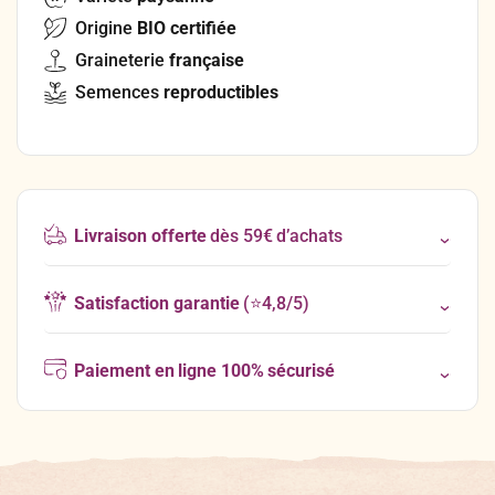
Origine
BIO certifiée
Graineterie
française
Semences
reproductibles
Livraison offerte
dès 59€ d’achats
Satisfaction garantie
(⭐4,8/5)
Paiement en ligne 100% sécurisé