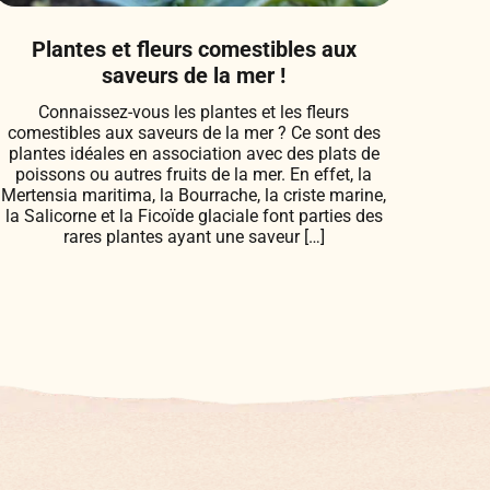
Plantes et fleurs comestibles aux
saveurs de la mer !
Connaissez-vous les plantes et les fleurs
comestibles aux saveurs de la mer ? Ce sont des
plantes idéales en association avec des plats de
poissons ou autres fruits de la mer. En effet, la
Mertensia maritima, la Bourrache, la criste marine,
la Salicorne et la Ficoïde glaciale font parties des
rares plantes ayant une saveur […]