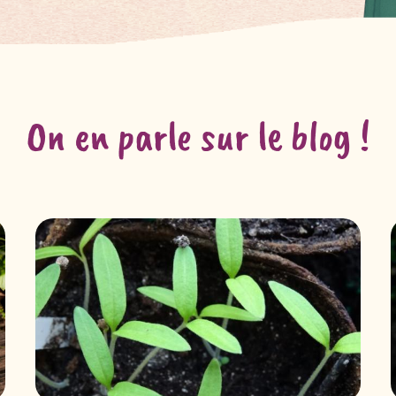
On en parle sur le blog !