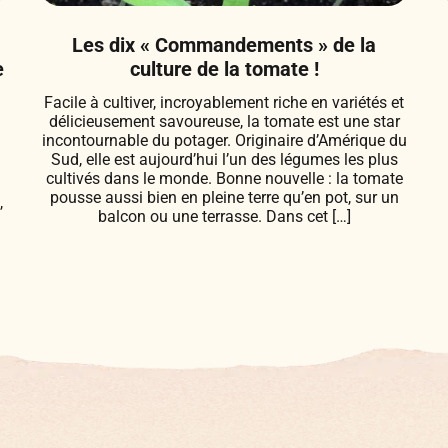
Les dix « Commandements » de la
e
culture de la tomate !
Facile à cultiver, incroyablement riche en variétés et
délicieusement savoureuse, la tomate est une star
incontournable du potager. Originaire d’Amérique du
Sud, elle est aujourd’hui l’un des légumes les plus
cultivés dans le monde. Bonne nouvelle : la tomate
pousse aussi bien en pleine terre qu’en pot, sur un
,
balcon ou une terrasse. Dans cet […]