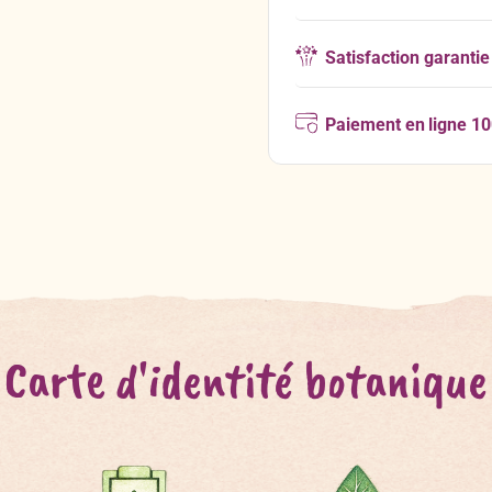
Satisfaction garantie
Paiement en ligne 1
Carte d'identité botanique