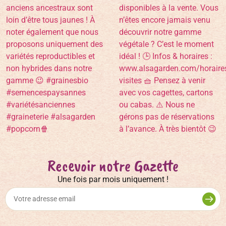
Recevoir notre Gazette
Une fois par mois uniquement !