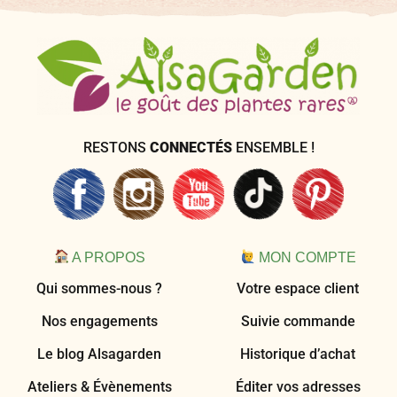
RESTONS
CONNECTÉS
ENSEMBLE !
A PROPOS
MON COMPTE
Qui sommes-nous ?
Votre espace client
Nos engagements
Suivie commande
Le blog Alsagarden
Historique d’achat
Ateliers & Évènements
Éditer vos adresses