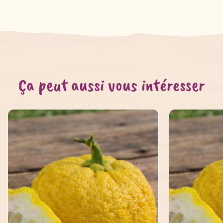
Ça peut aussi vous intéresser