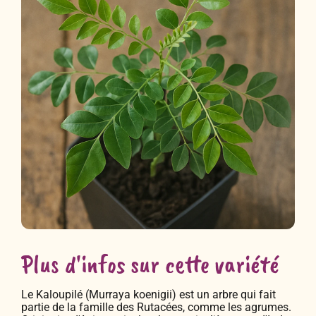
Plus d'infos sur cette variété
Le Kaloupilé (Murraya koenigii) est un arbre qui fait
partie de la famille des Rutacées, comme les agrumes.