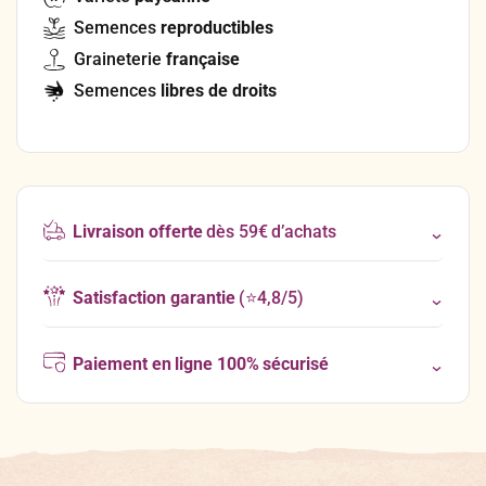
Semences
reproductibles
Graineterie
française
Semences
libres de droits
Livraison offerte
dès 59€ d’achats
Satisfaction garantie
(⭐4,8/5)
Paiement en ligne 100% sécurisé