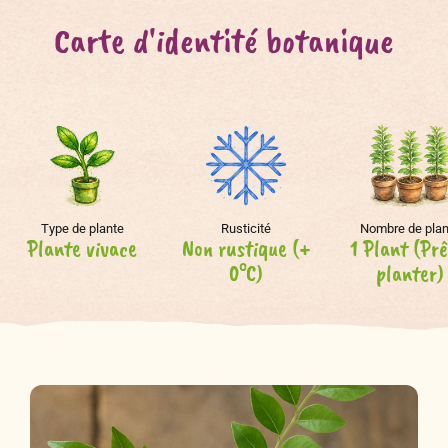
Carte d'identité botanique
Type de plante
Rusticité
Nombre de plan
Plante vivace
Non rustique (+
1 Plant (Prê
0°C)
planter)