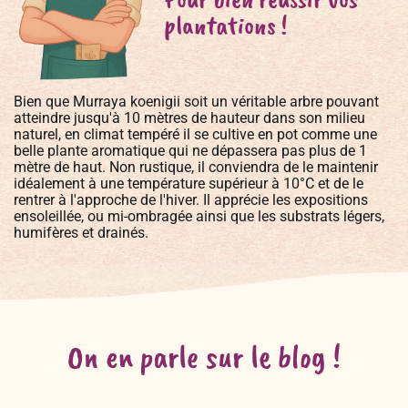
plantations !
Bien que Murraya koenigii soit un véritable arbre pouvant
atteindre jusqu'à 10 mètres de hauteur dans son milieu
naturel, en climat tempéré il se cultive en pot comme une
belle plante aromatique qui ne dépassera pas plus de 1
mètre de haut. Non rustique, il conviendra de le maintenir
idéalement à une température supérieur à 10°C et de le
rentrer à l'approche de l'hiver. Il apprécie les expositions
ensoleillée, ou mi-ombragée ainsi que les substrats légers,
humifères et drainés.
On en parle sur le blog !