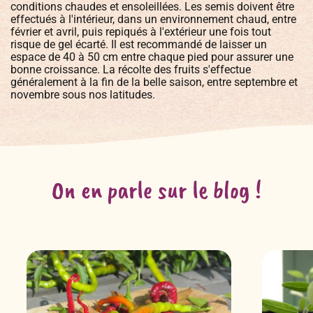
conditions chaudes et ensoleillées. Les semis doivent être
effectués à l'intérieur, dans un environnement chaud, entre
février et avril, puis repiqués à l'extérieur une fois tout
risque de gel écarté. Il est recommandé de laisser un
espace de 40 à 50 cm entre chaque pied pour assurer une
bonne croissance. La récolte des fruits s'effectue
généralement à la fin de la belle saison, entre septembre et
novembre sous nos latitudes.
On en parle sur le blog !