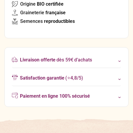
Origine
BIO certifiée
Graineterie
française
Semences
reproductibles
Livraison offerte
dès 59€ d’achats
Satisfaction garantie
(⭐4,8/5)
Paiement en ligne 100% sécurisé