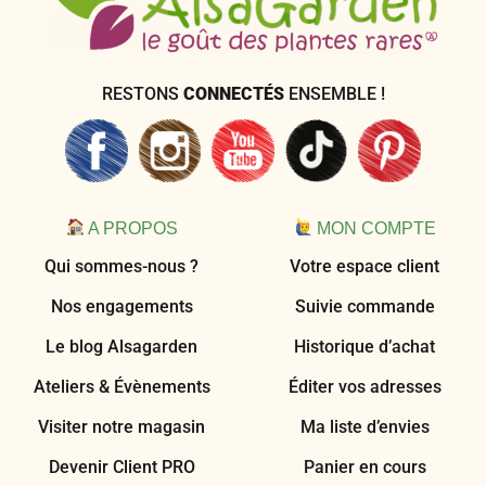
RESTONS
CONNECTÉS
ENSEMBLE !
A PROPOS
MON COMPTE
Qui sommes-nous ?
Votre espace client
Nos engagements
Suivie commande
Le blog Alsagarden
Historique d’achat
Ateliers & Évènements
Éditer vos adresses
Visiter notre magasin
Ma liste d’envies
Devenir Client PRO
Panier en cours