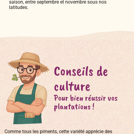
saison, entre septembre et novembre sous nos
latitudes.
Conseils de
culture
Pour bien réussir vos
plantations !
Comme tous les piments, cette variété apprécie des