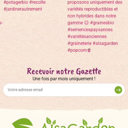
Recevoir notre Gazette
Une fois par mois uniquement !