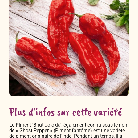
Plus d'infos sur cette variété
Le Piment 'Bhut Jolokia', également connu sous le nom
de « Ghost Pepper » (Piment fantôme) est une variété
de piment originaire de l'Inde. Pendant un temps, il a