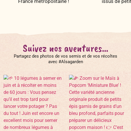
France métropolitaine !
issus de peti
Suivez nos aventures...
Partagez des photos de vos semis et de vos récoltes
avec #Alsagarden