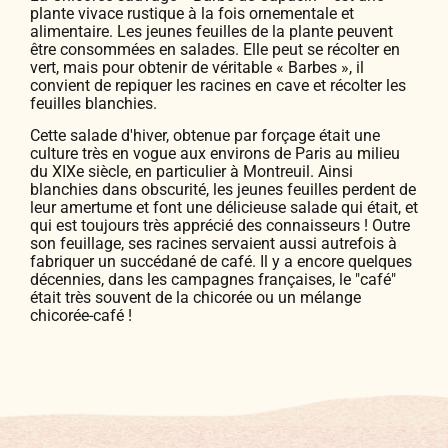
plante vivace rustique à la fois ornementale et
alimentaire. Les jeunes feuilles de la plante peuvent
être consommées en salades. Elle peut se récolter en
vert, mais pour obtenir de véritable « Barbes », il
convient de repiquer les racines en cave et récolter les
feuilles blanchies.
Cette salade d'hiver, obtenue par forçage était une
culture très en vogue aux environs de Paris au milieu
du XIXe siècle, en particulier à Montreuil. Ainsi
blanchies dans obscurité, les jeunes feuilles perdent de
leur amertume et font une délicieuse salade qui était, et
qui est toujours très apprécié des connaisseurs ! Outre
son feuillage, ses racines servaient aussi autrefois à
fabriquer un succédané de café. Il y a encore quelques
décennies, dans les campagnes françaises, le "café"
était très souvent de la chicorée ou un mélange
chicorée-café !