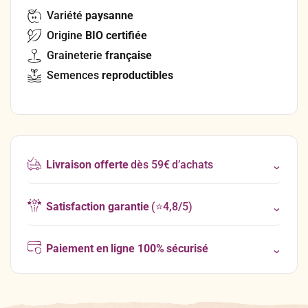
Variété
paysanne
Origine
BIO certifiée
Graineterie
française
Semences
reproductibles
Livraison offerte
dès 59€ d’achats
Satisfaction garantie
(⭐4,8/5)
Paiement en ligne 100% sécurisé