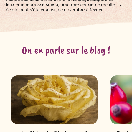
deuxième repousse suivra, pour une deuxième récolte. La
récolte peut s'étaler ainsi, de novembre à février.
On en parle sur le blog !