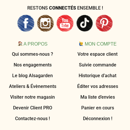
RESTONS
CONNECTÉS
ENSEMBLE !
A PROPOS
MON COMPTE
Qui sommes-nous ?
Votre espace client
Nos engagements
Suivie commande
Le blog Alsagarden
Historique d’achat
Ateliers & Évènements
Éditer vos adresses
Visiter notre magasin
Ma liste d’envies
Devenir Client PRO
Panier en cours
Contactez-nous !
Déconnexion !