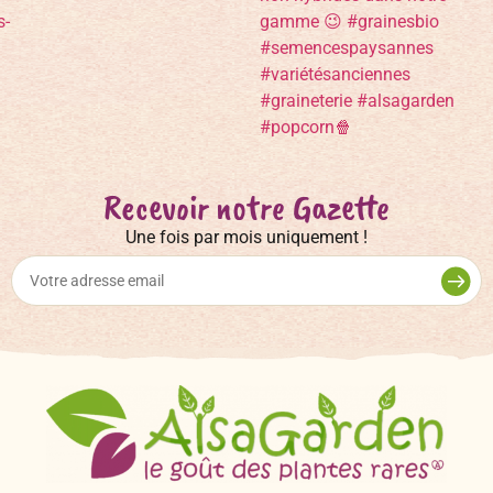
Recevoir notre Gazette
Une fois par mois uniquement !