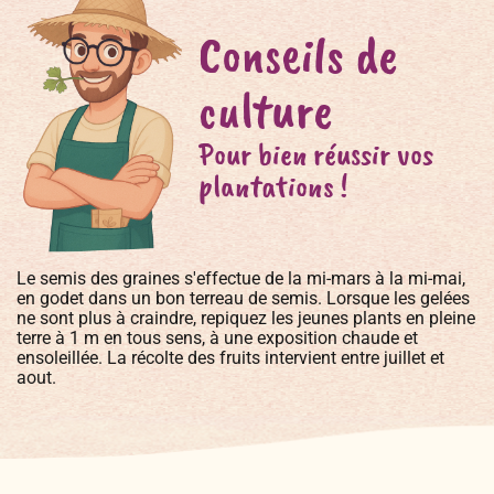
Conseils de
culture
Pour bien réussir vos
plantations !
Le semis des graines s'effectue de la mi-mars à la mi-mai,
en godet dans un bon terreau de semis. Lorsque les gelées
ne sont plus à craindre, repiquez les jeunes plants en pleine
terre à 1 m en tous sens, à une exposition chaude et
ensoleillée. La récolte des fruits intervient entre juillet et
aout.