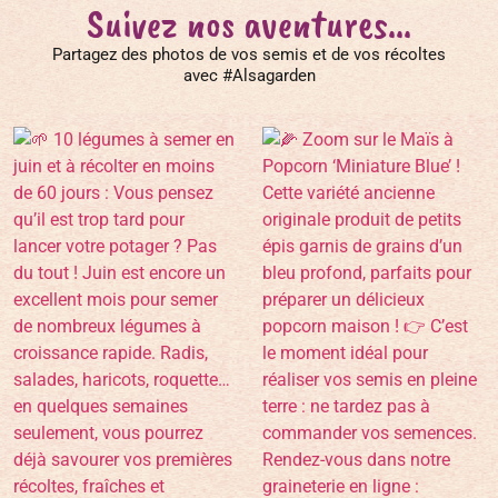
Suivez nos aventures...
Partagez des photos de vos semis et de vos récoltes
avec #Alsagarden