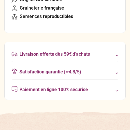
Graineterie
française
Semences
reproductibles
Livraison offerte
dès 59€ d’achats
Satisfaction garantie
(⭐4,8/5)
Paiement en ligne 100% sécurisé