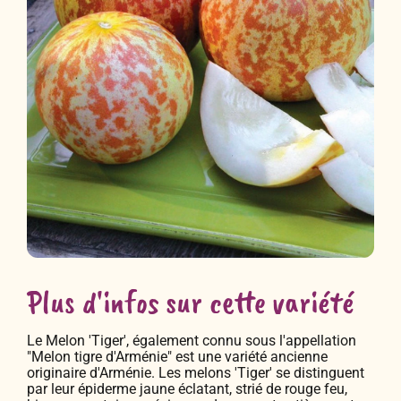
Plus d'infos sur cette variété
Le Melon 'Tiger', également connu sous l'appellation
"Melon tigre d'Arménie" est une variété ancienne
originaire d'Arménie. Les melons 'Tiger' se distinguent
par leur épiderme jaune éclatant, strié de rouge feu,