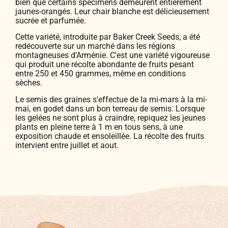
bien que certains spécimens demeurent entièrement
jaunes-orangés. Leur chair blanche est délicieusement
sucrée et parfumée.
Cette variété, introduite par Baker Creek Seeds, a été
redécouverte sur un marché dans les régions
montagneuses d’Arménie. C'est une variété vigoureuse
qui produit une récolte abondante de fruits pesant
entre 250 et 450 grammes, même en conditions
sèches.
Le semis des graines s'effectue de la mi-mars à la mi-
mai, en godet dans un bon terreau de semis. Lorsque
les gelées ne sont plus à craindre, repiquez les jeunes
plants en pleine terre à 1 m en tous sens, à une
exposition chaude et ensoleillée. La récolte des fruits
intervient entre juillet et aout.