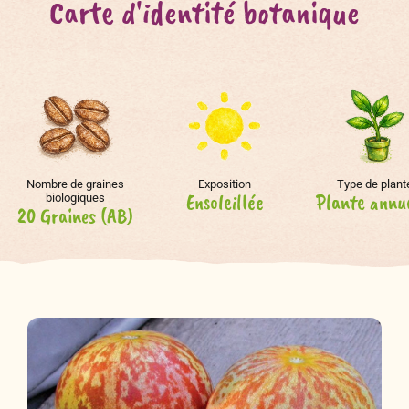
Carte d'identité botanique
Nombre de graines
Exposition
Type de plant
Ensoleillée
Plante annu
biologiques
20 Graines (AB)