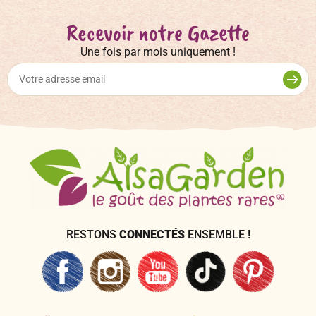
Recevoir notre Gazette
Une fois par mois uniquement !
RESTONS
CONNECTÉS
ENSEMBLE !