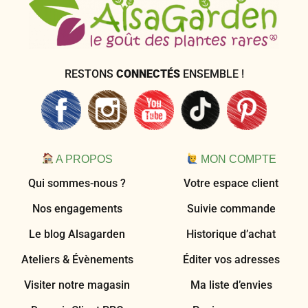
RESTONS
CONNECTÉS
ENSEMBLE !
A PROPOS
MON COMPTE
Qui sommes-nous ?
Votre espace client
Nos engagements
Suivie commande
Le blog Alsagarden
Historique d’achat
Ateliers & Évènements
Éditer vos adresses
Visiter notre magasin
Ma liste d’envies