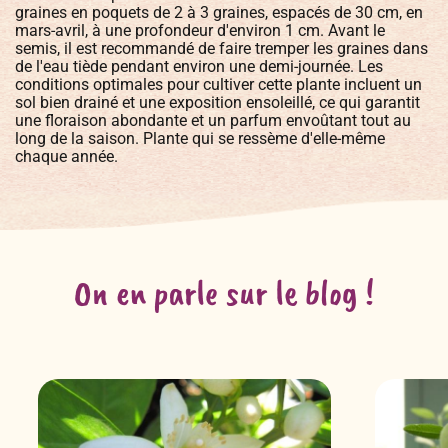
graines en poquets de 2 à 3 graines, espacés de 30 cm, en
mars-avril, à une profondeur d'environ 1 cm. Avant le
semis, il est recommandé de faire tremper les graines dans
de l'eau tiède pendant environ une demi-journée. Les
conditions optimales pour cultiver cette plante incluent un
sol bien drainé et une exposition ensoleillé, ce qui garantit
une floraison abondante et un parfum envoûtant tout au
long de la saison. Plante qui se ressème d'elle-même
chaque année.
On en parle sur le blog !