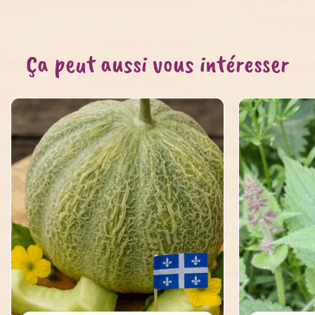
Ça peut aussi vous intéresser