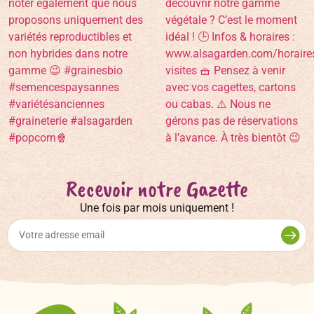
Recevoir notre Gazette
Une fois par mois uniquement !