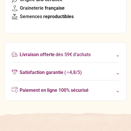
Graineterie
française
Semences
reproductibles
Livraison offerte
dès 59€ d’achats
Satisfaction garantie
(⭐4,8/5)
Paiement en ligne 100% sécurisé