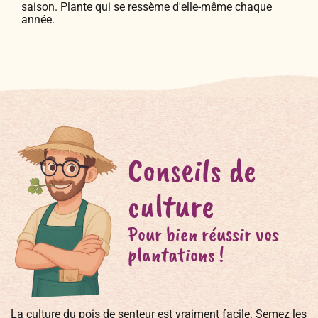
saison. Plante qui se ressème d'elle-même chaque
année.
Conseils de
culture
Pour bien réussir vos
plantations !
La culture du pois de senteur est vraiment facile. Semez les