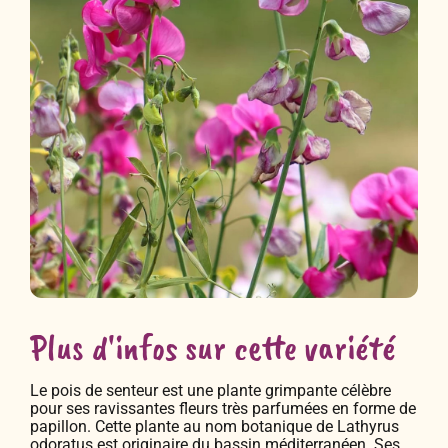
Plus d'infos sur cette variété
Le pois de senteur est une plante grimpante célèbre
pour ses ravissantes fleurs très parfumées en forme de
papillon. Cette plante au nom botanique de Lathyrus
odoratus est originaire du bassin méditerranéen. Ses