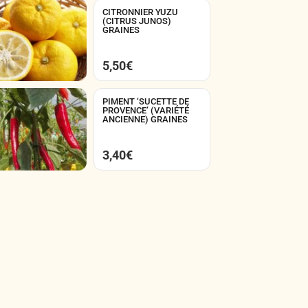
CITRONNIER YUZU
(CITRUS JUNOS)
GRAINES
5,50
€
PIMENT ‘SUCETTE DE
PROVENCE’ (VARIÉTÉ
ANCIENNE) GRAINES
3,40
€