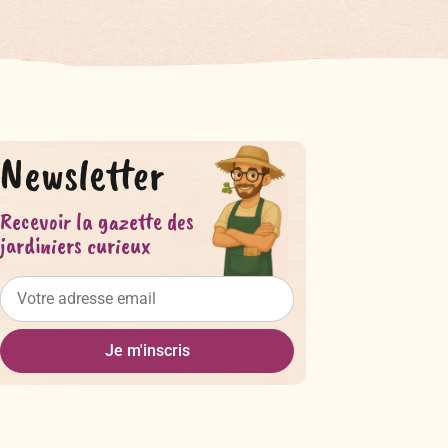
Newsletter
Recevoir la gazette des
jardiniers curieux
Je m'inscris