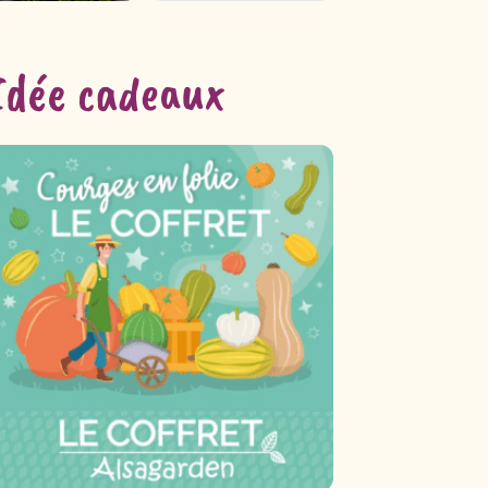
Idée cadeaux