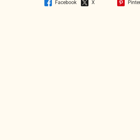
Facebook
X
Pinte