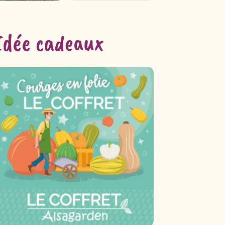
Idée cadeaux