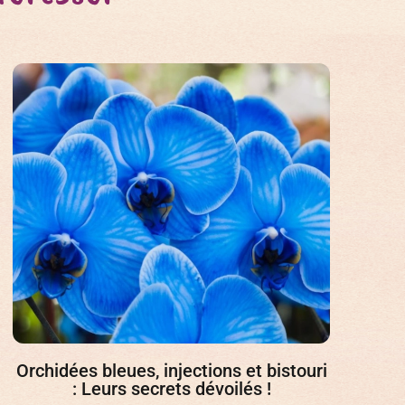
Orchidées bleues, injections et bistouri
: Leurs secrets dévoilés !