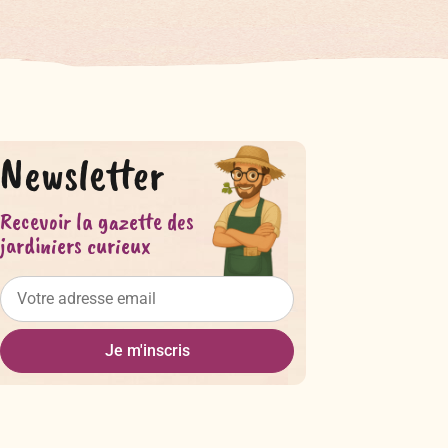
Newsletter
Recevoir la gazette des
jardiniers curieux
Je m'inscris