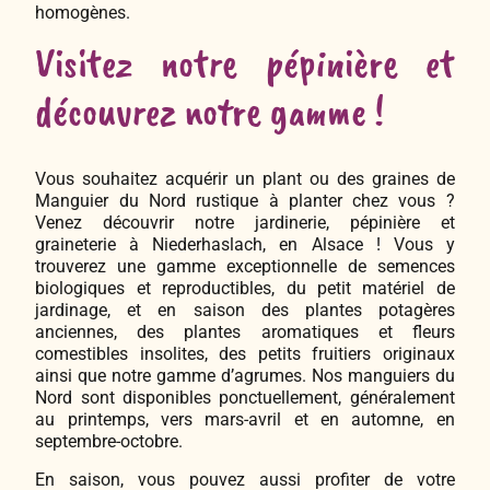
homogènes.
Visitez notre pépinière et
découvrez notre gamme !
Vous souhaitez acquérir un plant ou des graines de
Manguier du Nord rustique à planter chez vous ?
Venez découvrir notre jardinerie, pépinière et
graineterie à Niederhaslach, en Alsace ! Vous y
trouverez une gamme exceptionnelle de semences
biologiques et reproductibles, du petit matériel de
jardinage, et en saison des plantes potagères
anciennes, des plantes aromatiques et fleurs
comestibles insolites, des petits fruitiers originaux
ainsi que notre gamme d’agrumes. Nos manguiers du
Nord sont disponibles ponctuellement, généralement
au printemps, vers mars-avril et en automne, en
septembre-octobre.
En saison, vous pouvez aussi profiter de votre