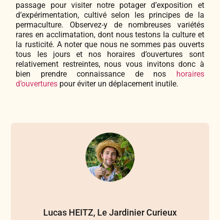
passage pour visiter notre potager d’exposition et
d’expérimentation, cultivé selon les principes de la
permaculture. Observez-y de nombreuses variétés
rares en acclimatation, dont nous testons la culture et
la rusticité. A noter que nous ne sommes pas ouverts
tous les jours et nos horaires d’ouvertures sont
relativement restreintes, nous vous invitons donc à
bien prendre connaissance de nos
horaires
d’ouvertures
pour éviter un déplacement inutile.
Lucas HEITZ, Le Jardinier Curieux