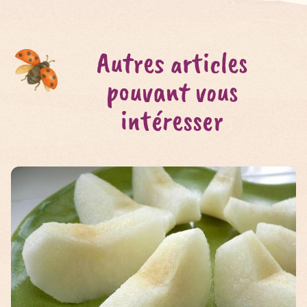
Autres articles
pouvant vous
intéresser