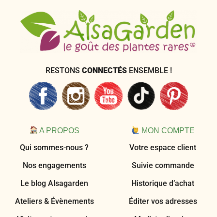
RESTONS
CONNECTÉS
ENSEMBLE !
A PROPOS
MON COMPTE
Qui sommes-nous ?
Votre espace client
Nos engagements
Suivie commande
Le blog Alsagarden
Historique d’achat
Ateliers & Évènements
Éditer vos adresses