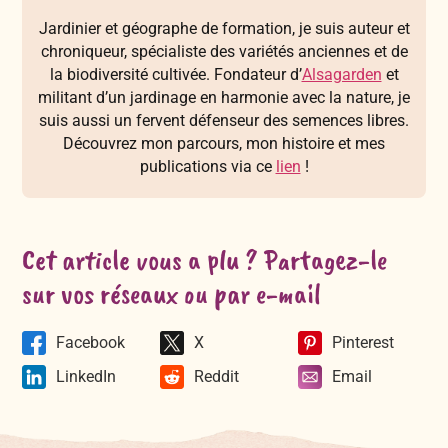
Jardinier et géographe de formation, je suis auteur et
chroniqueur, spécialiste des variétés anciennes et de
la biodiversité cultivée. Fondateur d’
Alsagarden
et
militant d’un jardinage en harmonie avec la nature, je
suis aussi un fervent défenseur des semences libres.
Découvrez mon parcours, mon histoire et mes
publications via ce
lien
!
Cet article vous a plu ? Partagez-le
sur vos réseaux ou par e-mail
Facebook
X
Pinterest
LinkedIn
Reddit
Email