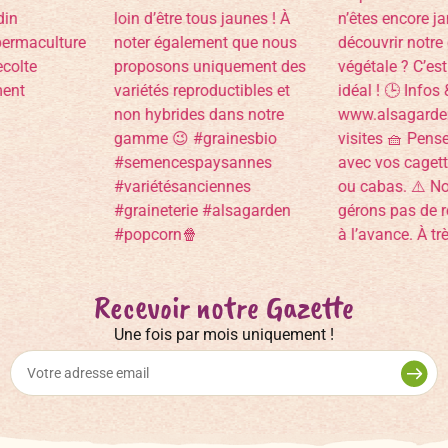
Recevoir notre Gazette
Une fois par mois uniquement !