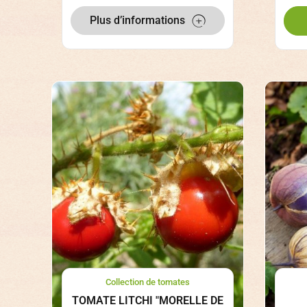
Plus d’informations
Collection de tomates
TOMATE LITCHI "MORELLE DE