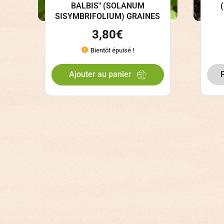
BALBIS" (SOLANUM
SISYMBRIFOLIUM) GRAINES
3,80
€
Bientôt épuisé !
Ajouter au panier