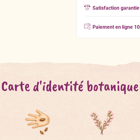
Satisfaction garantie
Paiement en ligne 1
Carte d'identité botanique