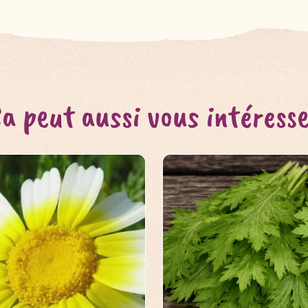
a peut aussi vous intéress