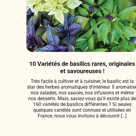
10 Variétés de basilics rares, originales
et savoureuses !
Très facile à cultiver et à cuisiner, le basilic est la
star des herbes aromatiques d’intérieur. Il aromatis
nos salades, nos sauces, nos infusions et même
nos desserts. Mais, saviez-vous qu’il existe plus d
160 variétés de basilics différentes ? Si seules
quelques variétés sont connues et utilisées en
France, nous vous invitons à découvrir […]