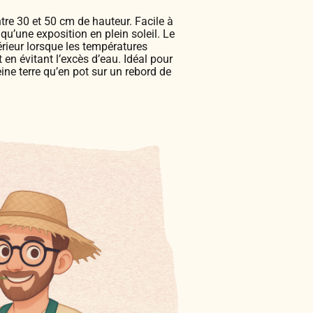
ntre 30 et 50 cm de hauteur. Facile à
i qu’une exposition en plein soleil. Le
érieur lorsque les températures
 en évitant l’excès d’eau. Idéal pour
eine terre qu’en pot sur un rebord de