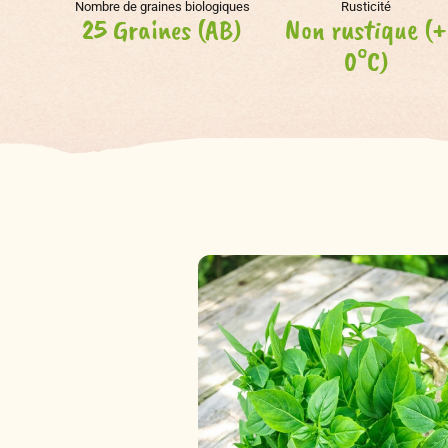
Nombre de graines biologiques
Rusticité
25 Graines (AB)
Non rustique (+
0°C)