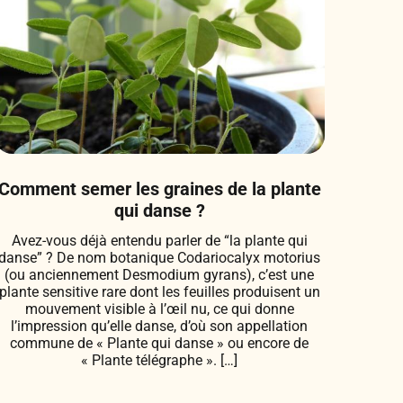
Comment semer les graines de la plante
qui danse ?
Avez-vous déjà entendu parler de “la plante qui
danse” ? De nom botanique Codariocalyx motorius
(ou anciennement Desmodium gyrans), c’est une
plante sensitive rare dont les feuilles produisent un
mouvement visible à l’œil nu, ce qui donne
l’impression qu’elle danse, d’où son appellation
commune de « Plante qui danse » ou encore de
« Plante télégraphe ». […]