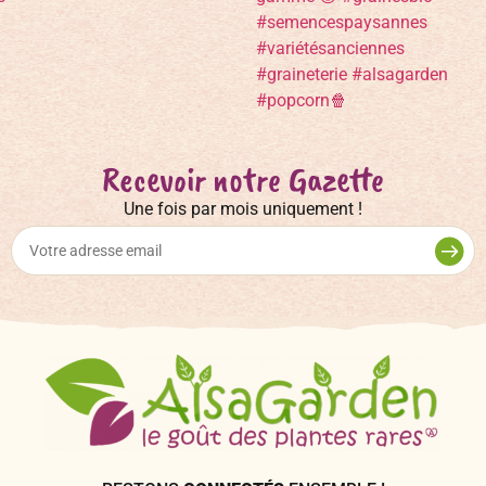
Recevoir notre Gazette
Une fois par mois uniquement !