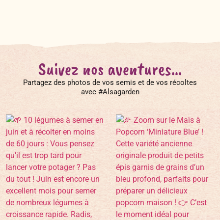
Suivez nos aventures...
Partagez des photos de vos semis et de vos récoltes
avec #Alsagarden