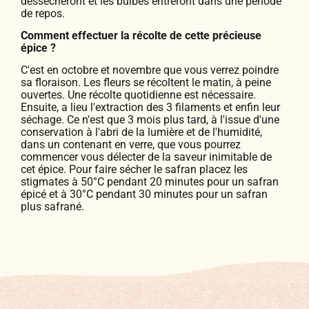
dessécheront et les bulbes entreront dans une période
de repos.
Comment effectuer la récolte de cette précieuse
épice ?
C'est en octobre et novembre que vous verrez poindre
sa floraison. Les fleurs se récoltent le matin, à peine
ouvertes. Une récolte quotidienne est nécessaire.
Ensuite, a lieu l'extraction des 3 filaments et enfin leur
séchage. Ce n'est que 3 mois plus tard, à l'issue d'une
conservation à l'abri de la lumière et de l'humidité,
dans un contenant en verre, que vous pourrez
commencer vous délecter de la saveur inimitable de
cet épice. Pour faire sécher le safran placez les
stigmates à 50°C pendant 20 minutes pour un safran
épicé et à 30°C pendant 30 minutes pour un safran
plus safrané.