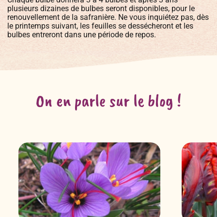
plusieurs dizaines de bulbes seront disponibles, pour le
renouvellement de la safranière. Ne vous inquiétez pas, dès
le printemps suivant, les feuilles se dessécheront et les
bulbes entreront dans une période de repos.
On en parle sur le blog !