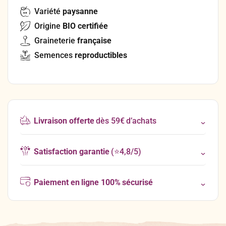
Variété
paysanne
Origine
BIO certifiée
Graineterie
française
Semences
reproductibles
Livraison offerte
dès 59€ d’achats
Satisfaction garantie
(⭐4,8/5)
Paiement en ligne 100% sécurisé