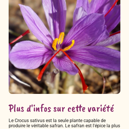
Plus d'infos sur cette variété
Le Crocus sativus est la seule plante capable de
produire le véritable safran. Le safran est l'épice la plus