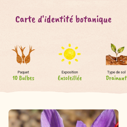
Carte d'identité botanique
Paquet
Exposition
Type de sol
10 Bulbes
Ensoleillée
Drainant