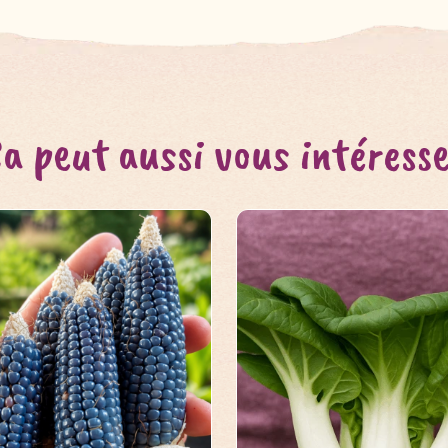
a peut aussi vous intéress