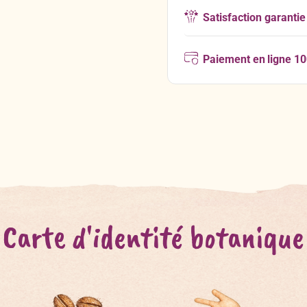
Satisfaction garantie
Paiement en ligne 1
Carte d'identité botanique