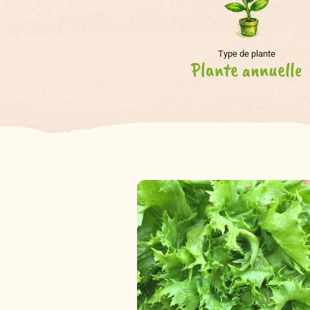
Type de plante
Plante annuelle