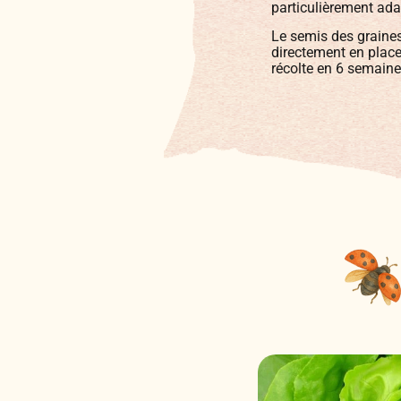
particulièrement ada
Le semis des graines 
directement en place 
récolte en 6 semaine