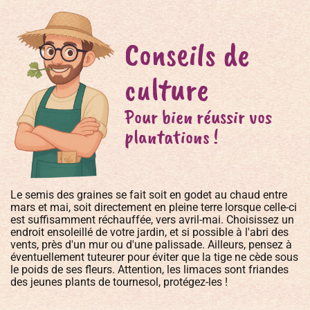
Conseils de
culture
Pour bien réussir vos
plantations !
Le semis des graines se fait soit en godet au chaud entre
mars et mai, soit directement en pleine terre lorsque celle-ci
est suffisamment réchauffée, vers avril-mai. Choisissez un
endroit ensoleillé de votre jardin, et si possible à l'abri des
vents, près d'un mur ou d'une palissade. Ailleurs, pensez à
éventuellement tuteurer pour éviter que la tige ne cède sous
le poids de ses fleurs. Attention, les limaces sont friandes
des jeunes plants de tournesol, protégez-les !