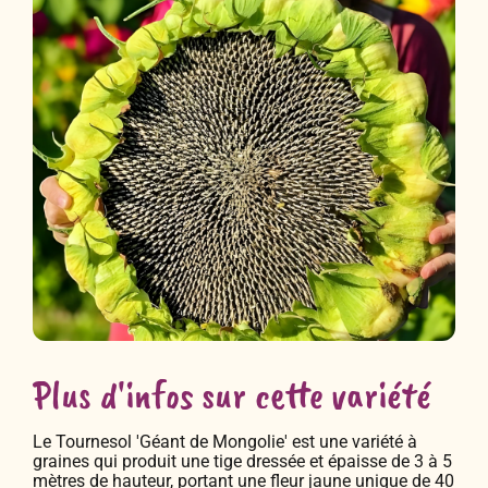
Plus d'infos sur cette variété
Le Tournesol 'Géant de Mongolie' est une variété à
graines qui produit une tige dressée et épaisse de 3 à 5
mètres de hauteur, portant une fleur jaune unique de 40