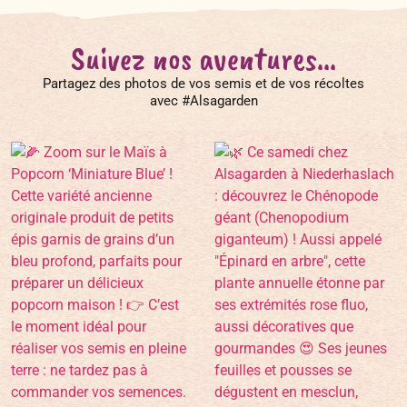
Suivez nos aventures...
Partagez des photos de vos semis et de vos récoltes
avec #Alsagarden