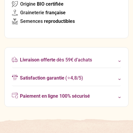
Origine
BIO certifiée
Graineterie
française
Semences
reproductibles
Livraison offerte
dès 59€ d’achats
Satisfaction garantie
(⭐4,8/5)
Paiement en ligne 100% sécurisé