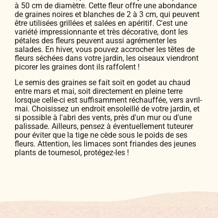
à 50 cm de diamètre. Cette fleur offre une abondance
de graines noires et blanches de 2 à 3 cm, qui peuvent
être utilisées grillées et salées en apéritif. C'est une
variété impressionnante et très décorative, dont les
pétales des fleurs peuvent aussi agrémenter les
salades. En hiver, vous pouvez accrocher les têtes de
fleurs séchées dans votre jardin, les oiseaux viendront
picorer les graines dont ils raffolent !
Le semis des graines se fait soit en godet au chaud
entre mars et mai, soit directement en pleine terre
lorsque celle-ci est suffisamment réchauffée, vers avril-
mai. Choisissez un endroit ensoleillé de votre jardin, et
si possible à l'abri des vents, près d'un mur ou d'une
palissade. Ailleurs, pensez à éventuellement tuteurer
pour éviter que la tige ne cède sous le poids de ses
fleurs. Attention, les limaces sont friandes des jeunes
plants de tournesol, protégez-les !