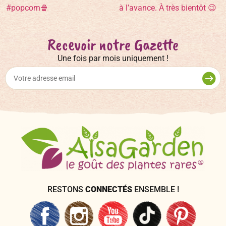
Recevoir notre Gazette
Une fois par mois uniquement !
RESTONS
CONNECTÉS
ENSEMBLE !