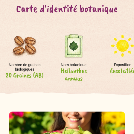
Carte d'identité botanique
Nombre de graines
Nom botanique
Exposition
Helianthus
Ensoleillé
biologiques
20 Graines (AB)
annuus