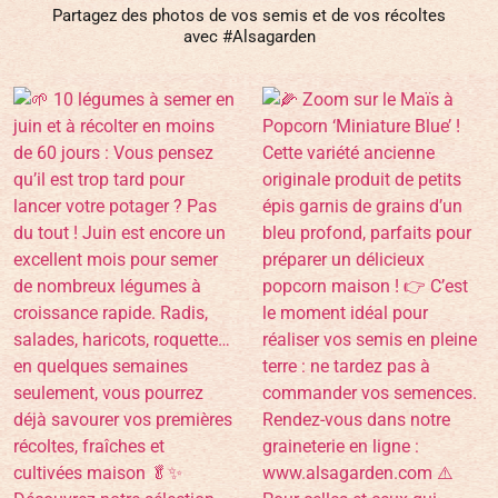
Partagez des photos de vos semis et de vos récoltes
avec #Alsagarden