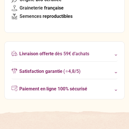
Graineterie
française
Semences
reproductibles
Livraison offerte
dès 59€ d’achats
Satisfaction garantie
(⭐4,8/5)
Paiement en ligne 100% sécurisé