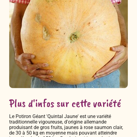
Plus d'infos sur cette variété
Le Potiron Géant 'Quintal Jaune' est une variété
traditionnelle vigoureuse, d'origine allemande
produisant de gros fruits, jaunes à rose saumon clair,
de 30 à 50 kg en moyenne mais pouvant atteindre