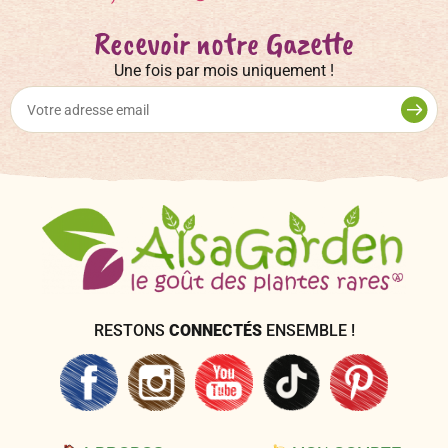
Recevoir notre Gazette
Une fois par mois uniquement !
RESTONS
CONNECTÉS
ENSEMBLE !