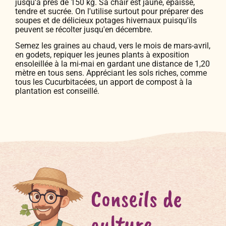
jusqu'à près de 150 kg. Sa chair est jaune, épaisse,
tendre et sucrée. On l'utilise surtout pour préparer des
soupes et de délicieux potages hivernaux puisqu'ils
peuvent se récolter jusqu'en décembre.
Semez les graines au chaud, vers le mois de mars-avril,
en godets, repiquer les jeunes plants à exposition
ensoleillée à la mi-mai en gardant une distance de 1,20
mètre en tous sens. Appréciant les sols riches, comme
tous les Cucurbitacées, un apport de compost à la
plantation est conseillé.
Conseils de
culture