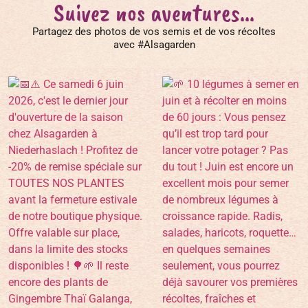
Suivez nos aventures...
Partagez des photos de vos semis et de vos récoltes
avec #Alsagarden