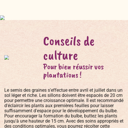
Conseils de
culture
Pour bien réussir vos
plantations !
Le semis des graines s'effectue entre avril et juillet dans un
sol léger et riche. Les sillons doivent être espacés de 20 cm
pour permettre une croissance optimale. Il est recommandé
d'éclaircir les plants aux premières feuilles pour laisser
suffisamment d'espace pour le développement du bulbe.
Pour encourager la formation du bulbe, buttez les plants
jusqu'à une hauteur de 15 cm. Avec des soins appropriés et
des conditions optimales, vous pourrez récolter cette