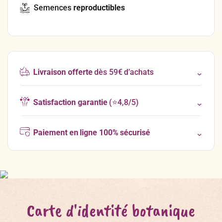
Semences
reproductibles
Livraison offerte
dès 59€ d’achats
Satisfaction garantie
(⭐4,8/5)
Paiement en ligne 100% sécurisé
Carte d'identité botanique