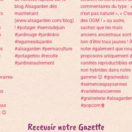
Recevoir notre Gazette