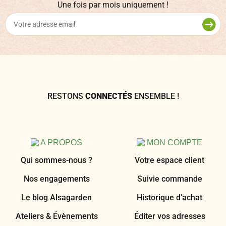
Une fois par mois uniquement !
RESTONS
CONNECTÉS
ENSEMBLE !
A PROPOS
MON COMPTE
Qui sommes-nous ?
Votre espace client
Nos engagements
Suivie commande
Le blog Alsagarden
Historique d’achat
Ateliers & Évènements
Éditer vos adresses