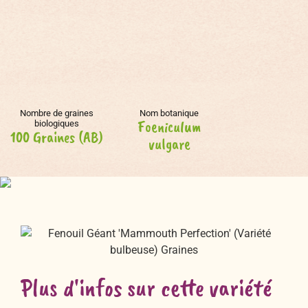
Nombre de graines
Nom botanique
Foeniculum
biologiques
100 Graines (AB)
vulgare
Plus d'infos sur cette variété