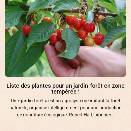
Liste des plantes pour un jardin-forêt en zone
tempérée !
Un « jardin-forêt » est un agrosystème imitant la forêt
naturelle, organisé intelligemment pour une production
de nourriture écologique. Robert Hart, pionnier…