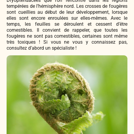
Dryoptéridacées que l’on rencontre dans les régions
tempérées de l’hémisphère nord. Les crosses de fougères
sont cueillies au début de leur développement, lorsque
elles sont encore enroulées sur elles-mêmes. Avec le
temps, les feuilles se déroulent et cessent d’être
comestibles. Il convient de rappeler, que toutes les
fougères ne sont pas comestibles, certaines sont même
très toxiques ! Si vous ne vous y connaissez pas,
consultez d’abord un spécialiste !