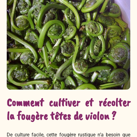
Comment cultiver et récolter
la fougère têtes de violon ?
De culture facile, cette fougère rustique n’a besoin que