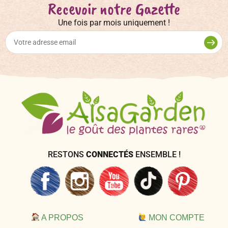
Recevoir notre Gazette
Une fois par mois uniquement !
RESTONS
CONNECTÉS
ENSEMBLE !
A PROPOS
MON COMPTE