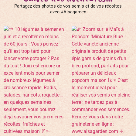
Partagez des photos de vos semis et de vos récoltes
avec #Alsagarden