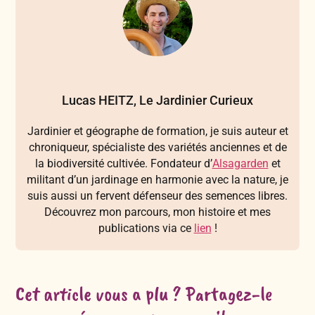
Lucas HEITZ, Le Jardinier Curieux
Jardinier et géographe de formation, je suis auteur et
chroniqueur, spécialiste des variétés anciennes et de
la biodiversité cultivée. Fondateur d’
Alsagarden
et
militant d’un jardinage en harmonie avec la nature, je
suis aussi un fervent défenseur des semences libres.
Découvrez mon parcours, mon histoire et mes
publications via ce
lien
!
Cet article vous a plu ? Partagez-le