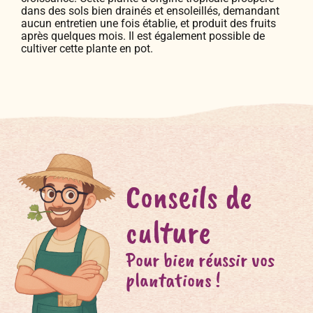
dans des sols bien drainés et ensoleillés, demandant
aucun entretien une fois établie, et produit des fruits
après quelques mois. Il est également possible de
cultiver cette plante en pot.
Conseils de
culture
Pour bien réussir vos
plantations !