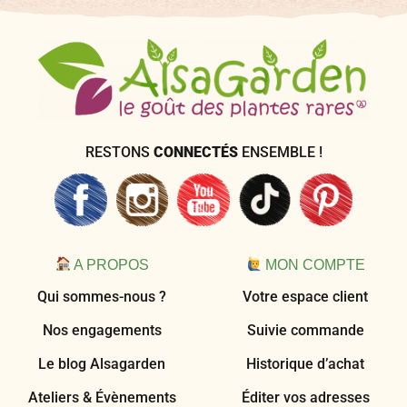
RESTONS
CONNECTÉS
ENSEMBLE !
A PROPOS
MON COMPTE
Qui sommes-nous ?
Votre espace client
Nos engagements
Suivie commande
Le blog Alsagarden
Historique d’achat
Ateliers & Évènements
Éditer vos adresses