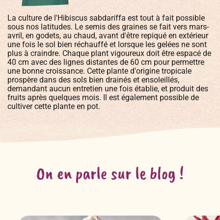
La culture de l'Hibiscus sabdariffa est tout à fait possible
sous nos latitudes. Le semis des graines se fait vers mars-
avril, en godets, au chaud, avant d'être repiqué en extérieur
une fois le sol bien réchauffé et lorsque les gelées ne sont
plus à craindre. Chaque plant vigoureux doit être espacé de
40 cm avec des lignes distantes de 60 cm pour permettre
une bonne croissance. Cette plante d'origine tropicale
prospère dans des sols bien drainés et ensoleillés,
demandant aucun entretien une fois établie, et produit des
fruits après quelques mois. Il est également possible de
cultiver cette plante en pot.
On en parle sur le blog !