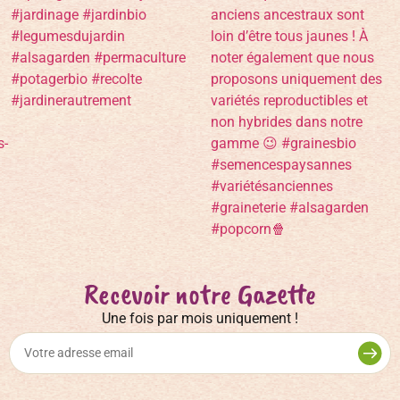
Recevoir notre Gazette
Une fois par mois uniquement !