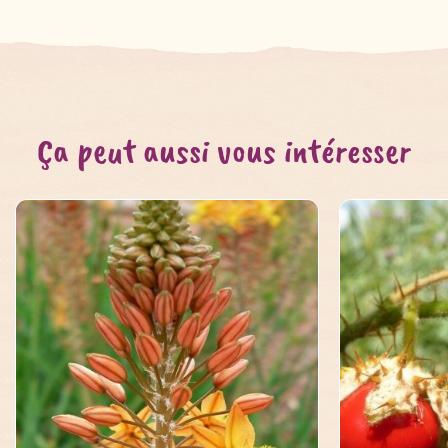
Ça peut aussi vous intéresser