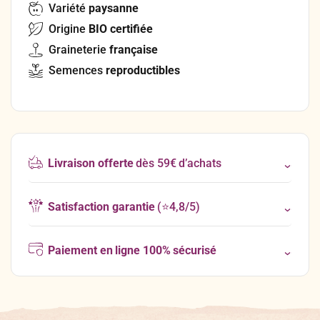
Variété
paysanne
Origine
BIO certifiée
Graineterie
française
Semences
reproductibles
Livraison offerte
dès 59€ d’achats
Satisfaction garantie
(⭐4,8/5)
Paiement en ligne 100% sécurisé