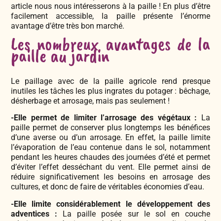
article nous nous intéresserons à la paille ! En plus d’être
facilement accessible, la paille présente l’énorme
avantage d’être très bon marché.
Les nombreux avantages de la
paille au jardin
Le paillage avec de la paille agricole rend presque
inutiles les tâches les plus ingrates du potager : bêchage,
désherbage et arrosage, mais pas seulement !
-Elle permet de limiter l’arrosage des végétaux :
La
paille permet de conserver plus longtemps les bénéfices
d’une averse ou d’un arrosage. En effet, la paille limite
l’évaporation de l’eau contenue dans le sol, notamment
pendant les heures chaudes des journées d’été et permet
d’éviter l’effet desséchant du vent. Elle permet ainsi de
réduire significativement les besoins en arrosage des
cultures, et donc de faire de véritables économies d’eau.
-Elle limite considérablement le développement des
adventices :
La paille posée sur le sol en couche