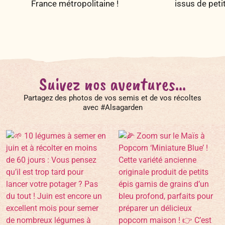
France métropolitaine !
issus de peti
Suivez nos aventures...
Partagez des photos de vos semis et de vos récoltes
avec #Alsagarden