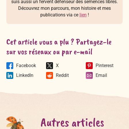
suis aussi un fervent défenseur des semences libres.
Découvrez mon parcours, mon histoire et mes
publications via ce
lien
!
Cet article vous a plu ? Partagez-le
sur vos réseaux ou par e-mail
Facebook
X
Pinterest
LinkedIn
Reddit
Email
Autres articles