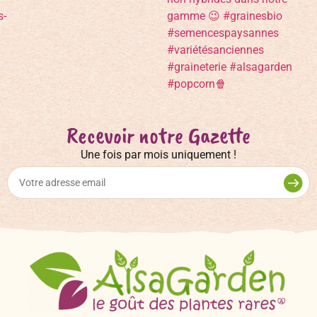
Recevoir notre Gazette
Une fois par mois uniquement !