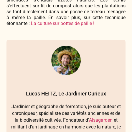
s’effectuent sur lit de compost alors que les plantations
se font directement dans une poche de terreau ménagée
à même la paille. En savoir plus, sur cette technique
étonnante :
La culture sur bottes de paille !
Lucas HEITZ, Le Jardinier Curieux
Jardinier et géographe de formation, je suis auteur et
chroniqueur, spécialiste des variétés anciennes et de
la biodiversité cultivée. Fondateur d’
Alsagarden
et
militant d’un jardinage en harmonie avec la nature, je