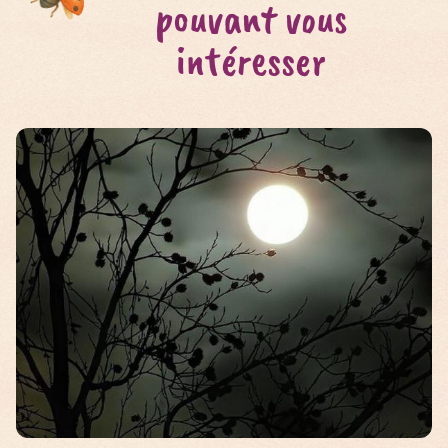
pouvant vous
intéresser