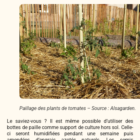
Paillage des plants de tomates – Source : Alsagarden.
Le saviez-vous ? Il est même possible d’utiliser des
bottes de paille comme support de culture hors sol. Celle-
ci seront humidifiées pendant une semaine puis
amendées d’engrais azotés naturels. Les semis