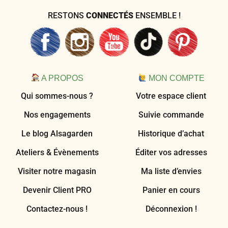
RESTONS
CONNECTÉS
ENSEMBLE !
A PROPOS
MON COMPTE
Qui sommes-nous ?
Votre espace client
Nos engagements
Suivie commande
Le blog Alsagarden
Historique d’achat
Ateliers & Évènements
Éditer vos adresses
Visiter notre magasin
Ma liste d’envies
Devenir Client PRO
Panier en cours
Contactez-nous !
Déconnexion !