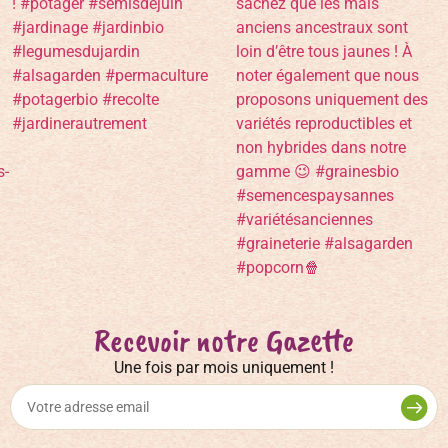
Recevoir notre Gazette
Une fois par mois uniquement !