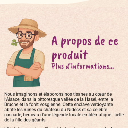
A propos de ce
produit
Plus d'informations…
Nous imaginons et élaborons nos tisanes au cœur de
l’Alsace, dans la pittoresque vallée de la Hasel, entre la
Bruche et la forêt vosgienne. Cette enclave verdoyante
abrite les ruines du château du Nideck et sa célèbre
cascade, berceau d’une légende locale emblématique : celle
de la fille des géants.