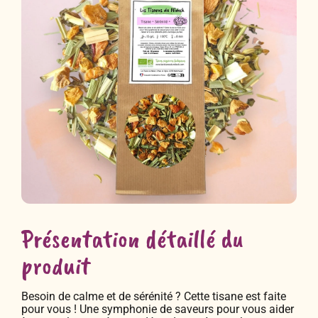
Présentation détaillé du
produit
Besoin de calme et de sérénité ? Cette tisane est faite
pour vous ! Une symphonie de saveurs pour vous aider