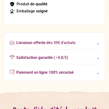
Produit
de qualité
Emballage
soigné
Livraison offerte
dès 59€ d’achats
Satisfaction garantie
(⭐4,8/5)
Paiement en ligne 100% sécurisé