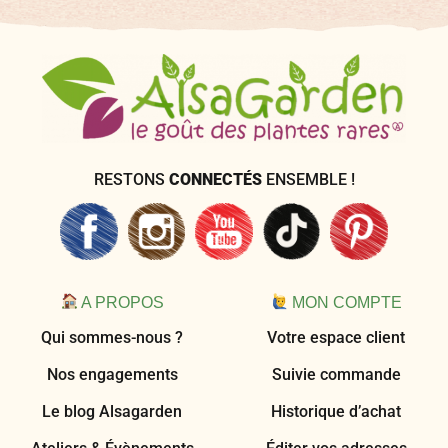
RESTONS
CONNECTÉS
ENSEMBLE !
A PROPOS
MON COMPTE
Qui sommes-nous ?
Votre espace client
Nos engagements
Suivie commande
Le blog Alsagarden
Historique d’achat