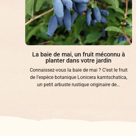
de
La baie de mai, un fruit méconnu à
planter dans votre jardin
Connaissez-vous la baie de mai ? C’est le fruit
de l’espèce botanique Lonicera kamtschatica,
un petit arbuste rustique originaire de…