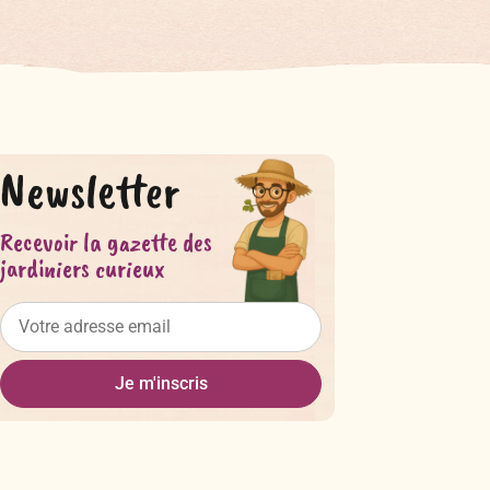
Newsletter
Recevoir la gazette des
jardiniers curieux
Je m'inscris