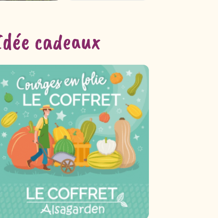
Idée cadeaux