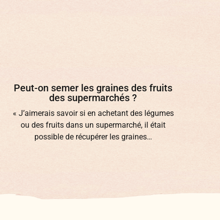
Peut-on semer les graines des fruits
des supermarchés ?
« J’aimerais savoir si en achetant des légumes
ou des fruits dans un supermarché, il était
possible de récupérer les graines…
d