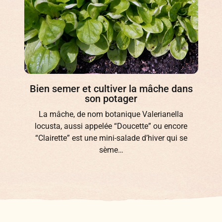
Bien semer et cultiver la mâche dans
son potager
La mâche, de nom botanique Valerianella
locusta, aussi appelée “Doucette” ou encore
“Clairette” est une mini-salade d’hiver qui se
sème…