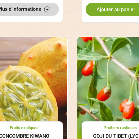
Plus d’informations
Ajouter au panier
Fruits exotiques
Fruitiers rustiques
CONCOMBRE KIWANO
GOJI DU TIBET (LY