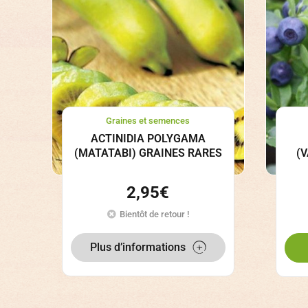
Graines et semences
ACTINIDIA POLYGAMA
(MATATABI) GRAINES RARES
(
2,95
€
Bientôt de retour !
Plus d’informations