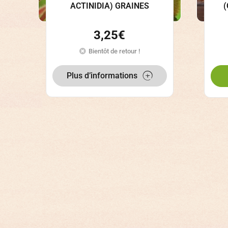
ACTINIDIA) GRAINES
3,25
€
Bientôt de retour !
Plus d’informations