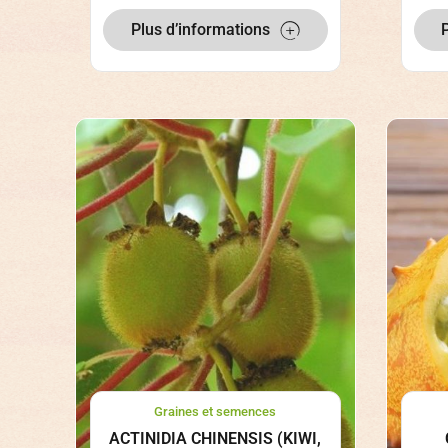
Plus d’informations
Graines et semences
ACTINIDIA CHINENSIS (KIWI,