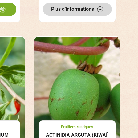
Plus d’informations
Fruitiers rustiques
CIUM
ACTINIDIA ARGUTA (KIWAÏ,