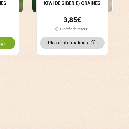
NES
KIWI DE SIBÉRIE) GRAINES
3,85
€
Bientôt de retour !
Plus d’informations