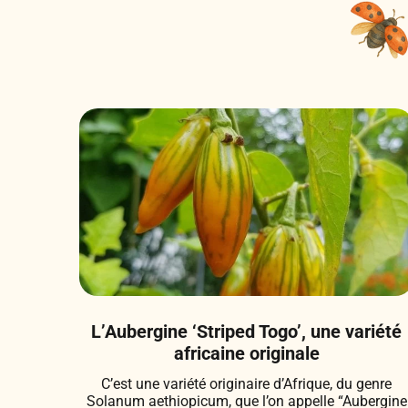
L’Aubergine ‘Striped Togo’, une variété
africaine originale
C’est une variété originaire d’Afrique, du genre
Solanum aethiopicum, que l’on appelle “Aubergine