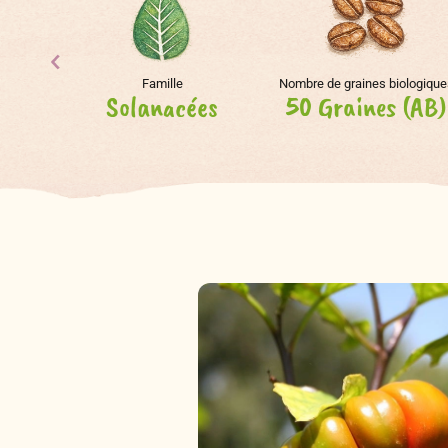
Famille
Nombre de graines biologique
Solanacées
50 Graines (AB)