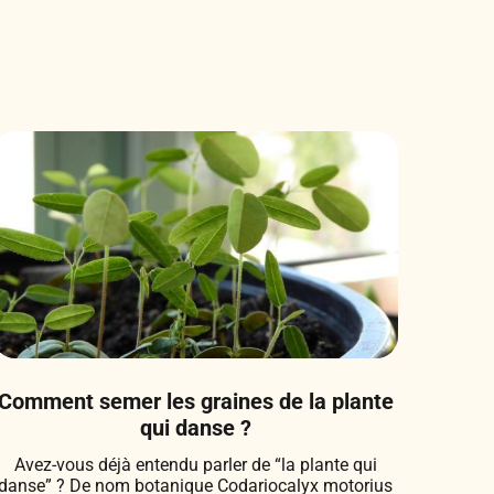
Comment semer les graines de la plante
qui danse ?
Avez-vous déjà entendu parler de “la plante qui
danse” ? De nom botanique Codariocalyx motorius