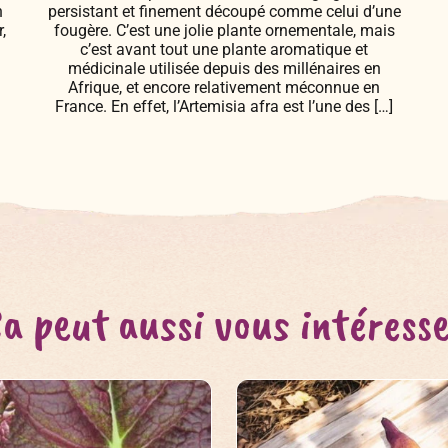
n
persistant et finement découpé comme celui d’une
,
fougère. C’est une jolie plante ornementale, mais
c’est avant tout une plante aromatique et
médicinale utilisée depuis des millénaires en
Afrique, et encore relativement méconnue en
France. En effet, l’Artemisia afra est l’une des […]
a peut aussi vous intéress