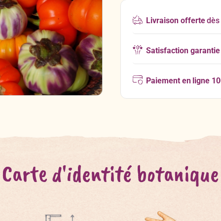
Livraison offerte
dès
Satisfaction garantie
Paiement en ligne 1
Carte d'identité botanique