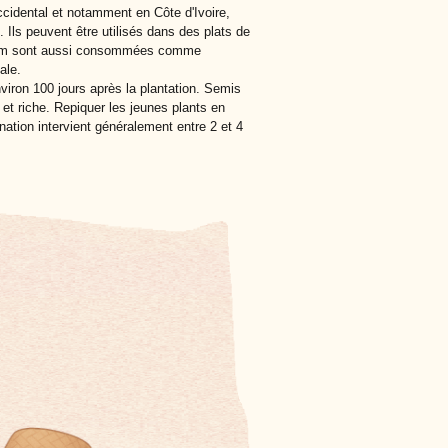
ccidental et notamment en Côte d'Ivoire,
Ils peuvent être utilisés dans des plats de
icum sont aussi consommées comme
ale.
environ 100 jours après la plantation. Semis
et riche. Repiquer les jeunes plants en
nation intervient généralement entre 2 et 4