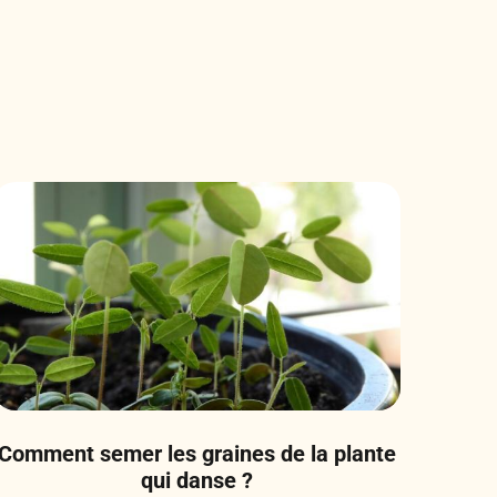
Comment semer les graines de la plante
qui danse ?