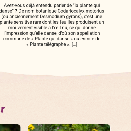
Avez-vous déjà entendu parler de “la plante qui
danse” ? De nom botanique Codariocalyx motorius
(ou anciennement Desmodium gyrans), c’est une
plante sensitive rare dont les feuilles produisent un
mouvement visible à l’œil nu, ce qui donne
l’impression qu’elle danse, d’où son appellation
commune de « Plante qui danse » ou encore de
« Plante télégraphe ». […]
er