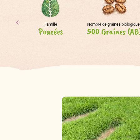
Famille
Nombre de graines biologique
Poacées
500 Graines (AB