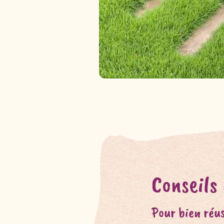
Conseils
Pour bien réus