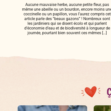
Aucune mauvaise herbe, aucune petite fleur, pas
même une abeille ou un bourdon, encore moins un
coccinelle ou un papillon, vous l’aurez compris cet
article parle des “beaux gazons” ! Nombreux sont
les jardiniers qui se disent écolo et qui parlent
d’économie d’eau et de biodiversité à longueur de
journée, pourtant bien souvent ces mêmes […]
Ç