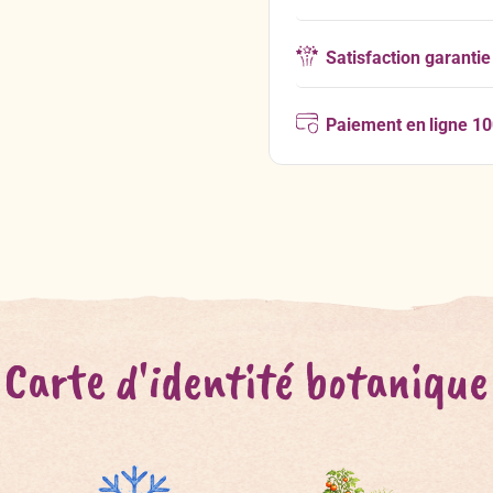
Satisfaction garantie
Paiement en ligne 1
Carte d'identité botanique