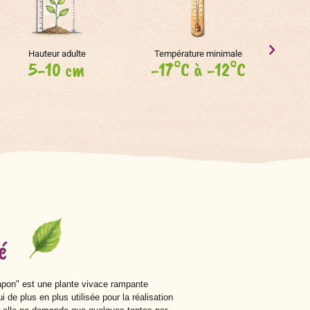
Hauteur adulte
Température minimale
5-10 cm
-17°C à -12°C
é
pon" est une plante vivace rampante
 de plus en plus utilisée pour la réalisation