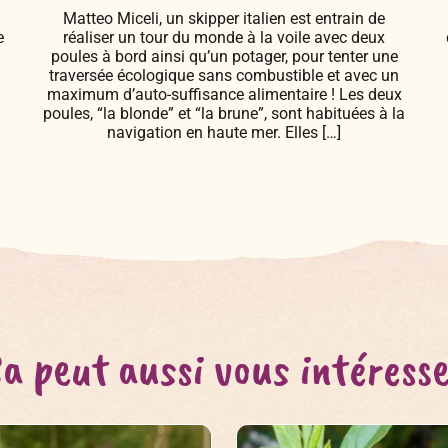
Matteo Miceli, un skipper italien est entrain de
e
réaliser un tour du monde à la voile avec deux
poules à bord ainsi qu’un potager, pour tenter une
traversée écologique sans combustible et avec un
maximum d’auto-suffisance alimentaire ! Les deux
poules, “la blonde” et “la brune”, sont habituées à la
navigation en haute mer. Elles […]
a peut aussi vous intéress