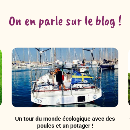
On en parle sur le blog !
Un tour du monde écologique avec des
poules et un potager !