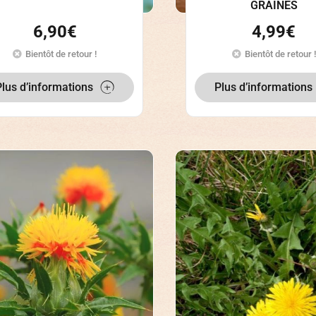
GRAINES
6,90
€
4,99
€
Bientôt de retour !
Bientôt de retour !
Plus d’informations
Plus d’informations