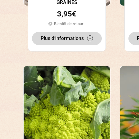
GRAINES
3,95
€
Bientôt de retour !
Plus d’informations