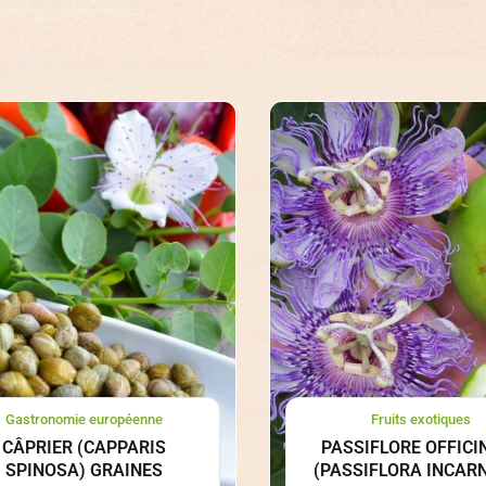
Gastronomie européenne
Fruits exotiques
CÂPRIER (CAPPARIS
PASSIFLORE OFFICI
SPINOSA) GRAINES
(PASSIFLORA INCAR