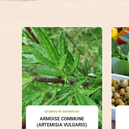
Graines et semences
ARMOISE COMMUNE
(ARTEMISIA VULGARIS)