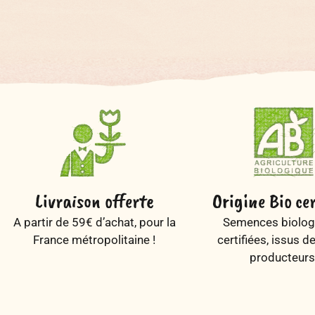
Livraison offerte
Origine Bio cer
A partir de 59€ d’achat, pour la
Semences biolog
France métropolitaine !
certifiées, issus d
producteurs