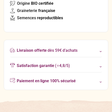
Origine
BIO certifiée
Graineterie
française
Semences
reproductibles
Livraison offerte
dès 59€ d’achats
Satisfaction garantie
(⭐4,8/5)
Paiement en ligne 100% sécurisé