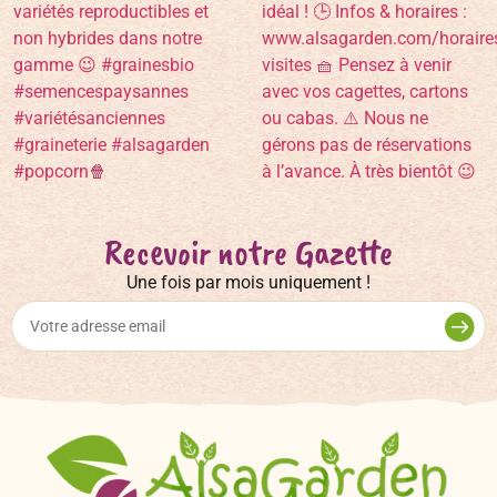
Recevoir notre Gazette
Une fois par mois uniquement !