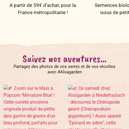
A partir de 59€ d’achat, pour la
Semences biolog
France métropolitaine !
issus de peti
Suivez nos aventures...
Partagez des photos de vos semis et de vos récoltes
avec #Alsagarden