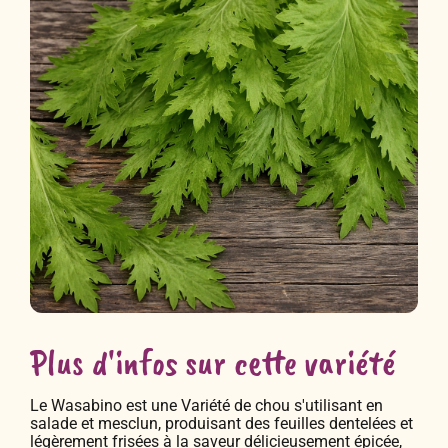
Plus d'infos sur cette variété
Le Wasabino est une Variété de chou s'utilisant en
salade et mesclun, produisant des feuilles dentelées et
légèrement frisées à la saveur délicieusement épicée,