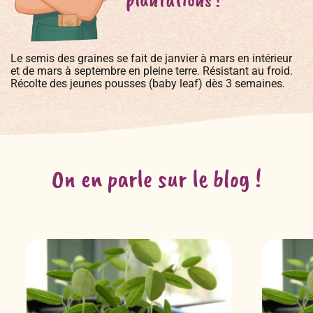
Le semis des graines se fait de janvier à mars en intérieur
et de mars à septembre en pleine terre. Résistant au froid.
Récolte des jeunes pousses (baby leaf) dès 3 semaines.
On en parle sur le blog !