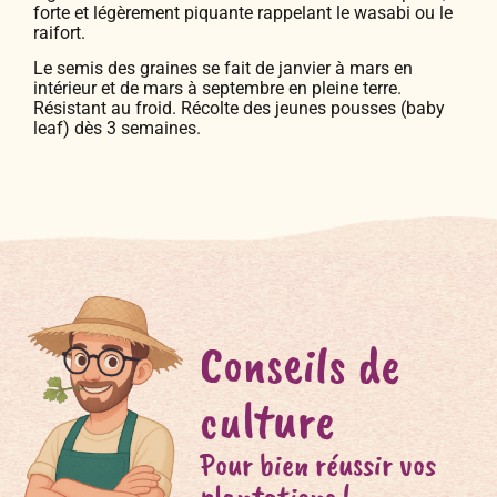
forte et légèrement piquante rappelant le wasabi ou le
raifort.
Le semis des graines se fait de janvier à mars en
intérieur et de mars à septembre en pleine terre.
Résistant au froid. Récolte des jeunes pousses (baby
leaf) dès 3 semaines.
Conseils de
culture
Pour bien réussir vos
plantations !