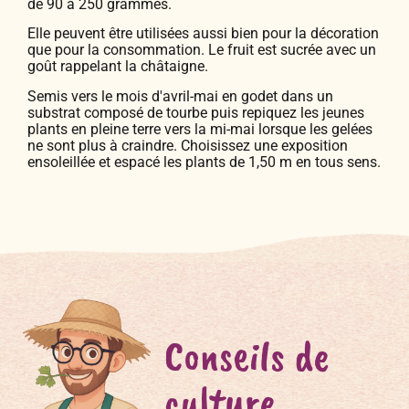
de 90 à 250 grammes.
Elle peuvent être utilisées aussi bien pour la décoration
que pour la consommation. Le fruit est sucrée avec un
goût rappelant la châtaigne.
Semis vers le mois d'avril-mai en godet dans un
substrat composé de tourbe puis repiquez les jeunes
plants en pleine terre vers la mi-mai lorsque les gelées
ne sont plus à craindre. Choisissez une exposition
ensoleillée et espacé les plants de 1,50 m en tous sens.
Conseils de
culture