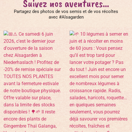
Suivez nos aventures...
Partagez des photos de vos semis et de vos récoltes
avec #Alsagarden