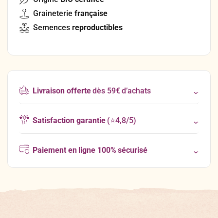
Graineterie
française
Semences
reproductibles
Livraison offerte
dès 59€ d’achats
Satisfaction garantie
(⭐4,8/5)
Paiement en ligne 100% sécurisé