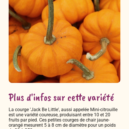
Plus d'infos sur cette variété
La courge 'Jack Be Little', aussi appelée Mini-citrouille
est une variété coureuse, produisant entre 10 et 20
fruits par pied. Ces petites courges de chair jaune-
orangé mesurent 5 à 8 cm de diamètre pour un poids