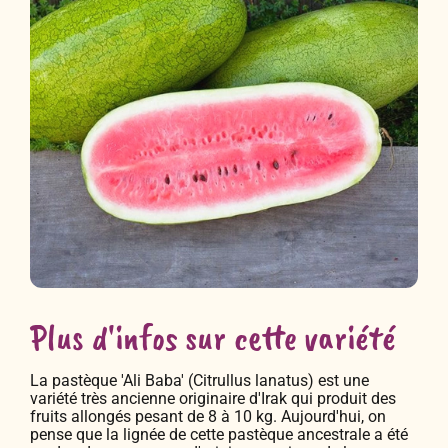
Plus d'infos sur cette variété
La pastèque 'Ali Baba' (Citrullus lanatus) est une
variété très ancienne originaire d'Irak qui produit des
fruits allongés pesant de 8 à 10 kg. Aujourd'hui, on
pense que la lignée de cette pastèque ancestrale a été