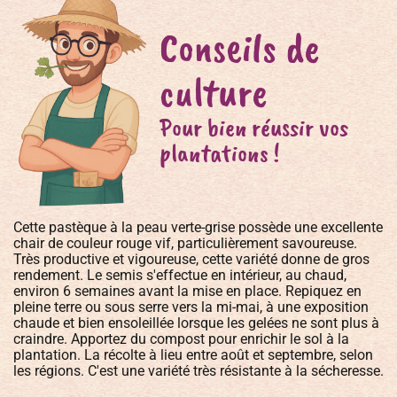
Conseils de
culture
Pour bien réussir vos
plantations !
Cette pastèque à la peau verte-grise possède une excellente
chair de couleur rouge vif, particulièrement savoureuse.
Très productive et vigoureuse, cette variété donne de gros
rendement. Le semis s'effectue en intérieur, au chaud,
environ 6 semaines avant la mise en place. Repiquez en
pleine terre ou sous serre vers la mi-mai, à une exposition
chaude et bien ensoleillée lorsque les gelées ne sont plus à
craindre. Apportez du compost pour enrichir le sol à la
plantation. La récolte à lieu entre août et septembre, selon
les régions. C'est une variété très résistante à la sécheresse.