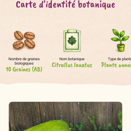
Carte d'identité botanique
Nombre de graines
Nom botanique
Type de plant
Citrullus lanatus
Plante annu
biologiques
10 Graines (AB)