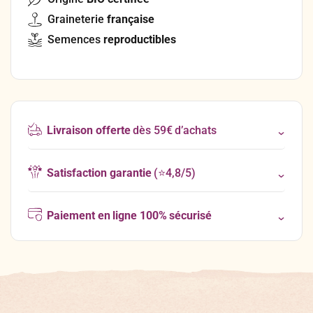
Graineterie
française
Semences
reproductibles
Livraison offerte
dès 59€ d’achats
Satisfaction garantie
(⭐4,8/5)
Paiement en ligne 100% sécurisé