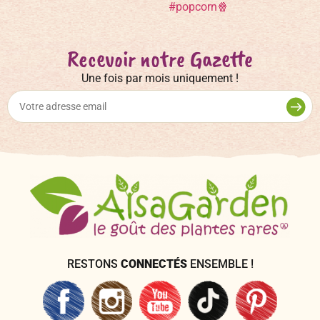
Recevoir notre Gazette
Une fois par mois uniquement !
RESTONS
CONNECTÉS
ENSEMBLE !