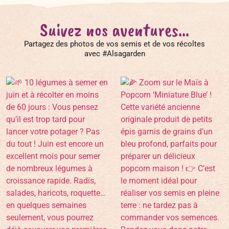
Suivez nos aventures...
Partagez des photos de vos semis et de vos récoltes
avec #Alsagarden