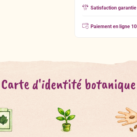
Satisfaction garantie
Paiement en ligne 1
Carte d'identité botanique