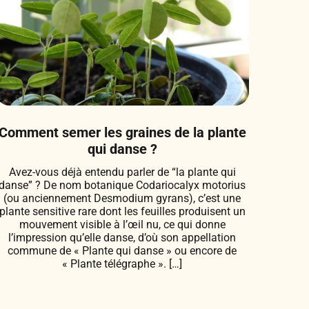
Comment semer les graines de la plante
qui danse ?
Avez-vous déjà entendu parler de “la plante qui
danse” ? De nom botanique Codariocalyx motorius
(ou anciennement Desmodium gyrans), c’est une
plante sensitive rare dont les feuilles produisent un
mouvement visible à l’œil nu, ce qui donne
l’impression qu’elle danse, d’où son appellation
commune de « Plante qui danse » ou encore de
« Plante télégraphe ». […]