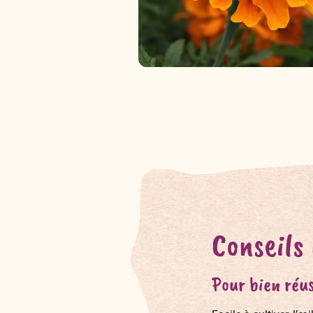
Conseils
Pour bien réus