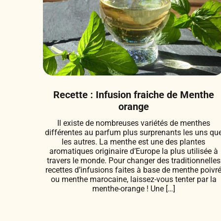
Recette : Infusion fraiche de Menthe
orange
Il existe de nombreuses variétés de menthes
différentes au parfum plus surprenants les uns qu
les autres. La menthe est une des plantes
aromatiques originaire d’Europe la plus utilisée à
travers le monde. Pour changer des traditionnelles
recettes d’infusions faites à base de menthe poivr
ou menthe marocaine, laissez-vous tenter par la
menthe-orange ! Une […]