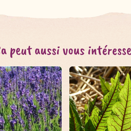
a peut aussi vous intéress