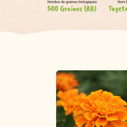
Nombre de graines biologiques
Nom 
500 Graines (AB)
Tagete