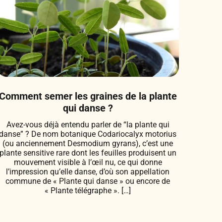
Comment semer les graines de la plante
qui danse ?
Avez-vous déjà entendu parler de “la plante qui
danse” ? De nom botanique Codariocalyx motorius
(ou anciennement Desmodium gyrans), c’est une
plante sensitive rare dont les feuilles produisent un
mouvement visible à l’œil nu, ce qui donne
l’impression qu’elle danse, d’où son appellation
commune de « Plante qui danse » ou encore de
« Plante télégraphe ». […]