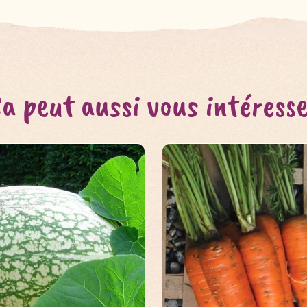
a peut aussi vous intéress