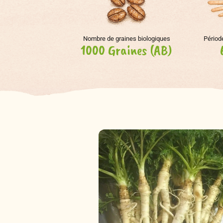
Nombre de graines biologiques
Périod
1000 Graines (AB)