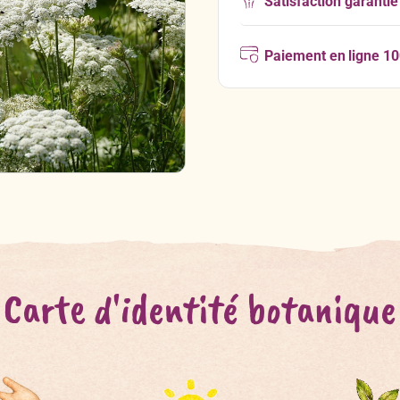
Satisfaction garantie
Paiement en ligne 1
Carte d'identité botanique