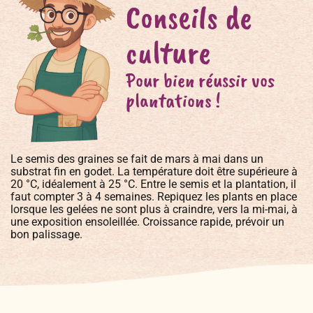
Conseils de
culture
Pour bien réussir vos
plantations !
Le semis des graines se fait de mars à mai dans un
substrat fin en godet. La température doit être supérieure à
20 °C, idéalement à 25 °C. Entre le semis et la plantation, il
faut compter 3 à 4 semaines. Repiquez les plants en place
lorsque les gelées ne sont plus à craindre, vers la mi-mai, à
une exposition ensoleillée. Croissance rapide, prévoir un
bon palissage.