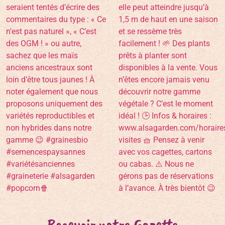
Recevoir notre Gazette