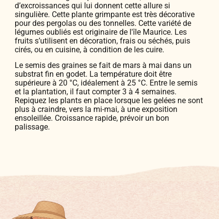
d’excroissances qui lui donnent cette allure si
singulière. Cette plante grimpante est très décorative
pour des pergolas ou des tonnelles. Cette variété de
légumes oubliés est originaire de l'île Maurice. Les
fruits s’utilisent en décoration, frais ou séchés, puis
cirés, ou en cuisine, à condition de les cuire.
Le semis des graines se fait de mars à mai dans un
substrat fin en godet. La température doit être
supérieure à 20 °C, idéalement à 25 °C. Entre le semis
et la plantation, il faut compter 3 à 4 semaines.
Repiquez les plants en place lorsque les gelées ne sont
plus à craindre, vers la mi-mai, à une exposition
ensoleillée. Croissance rapide, prévoir un bon
palissage.