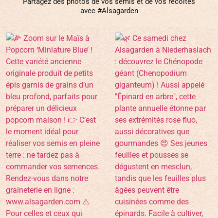
Partagez des photos de vos semis et de vos récoltes
avec #Alsagarden