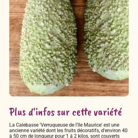
Plus d'infos sur cette variété
La Calebasse 'Verruqueuse de l’île Maurice' est une
ancienne variété dont les fruits décoratifs, d'environ 40
à 50 cm de longueur pour 1 à 2 kilos, sont couverts