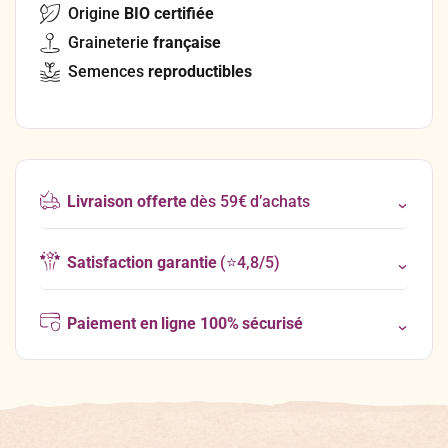
Origine
BIO certifiée
Graineterie
française
Semences
reproductibles
Livraison offerte
dès 59€ d’achats
Satisfaction garantie
(⭐4,8/5)
Paiement en ligne 100% sécurisé