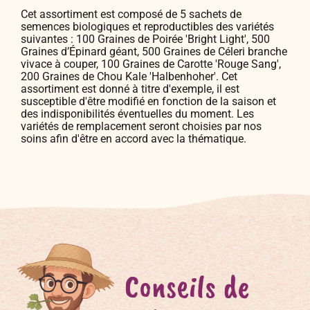
Cet assortiment est composé de 5 sachets de
semences biologiques et reproductibles des variétés
suivantes : 100 Graines de Poirée 'Bright Light', 500
Graines d’Épinard géant, 500 Graines de Céleri branche
vivace à couper, 100 Graines de Carotte 'Rouge Sang',
200 Graines de Chou Kale 'Halbenhoher'. Cet
assortiment est donné à titre d'exemple, il est
susceptible d'être modifié en fonction de la saison et
des indisponibilités éventuelles du moment. Les
variétés de remplacement seront choisies par nos
soins afin d'être en accord avec la thématique.
Conseils de