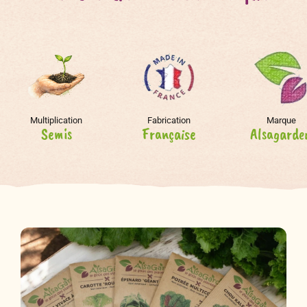
Multiplication
Fabrication
Marque
Semis
Française
Alsagarde