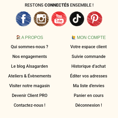
RESTONS
CONNECTÉS
ENSEMBLE !
A PROPOS
MON COMPTE
Qui sommes-nous ?
Votre espace client
Nos engagements
Suivie commande
Le blog Alsagarden
Historique d’achat
Ateliers & Évènements
Éditer vos adresses
Visiter notre magasin
Ma liste d’envies
Devenir Client PRO
Panier en cours
Contactez-nous !
Déconnexion !