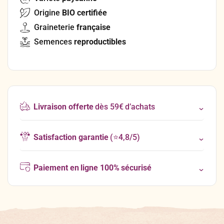
Origine
BIO certifiée
Graineterie
française
Semences
reproductibles
Livraison offerte
dès 59€ d’achats
Satisfaction garantie
(⭐4,8/5)
Paiement en ligne 100% sécurisé