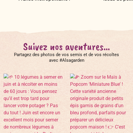
Suivez nos aventures...
Partagez des photos de vos semis et de vos récoltes
avec #Alsagarden