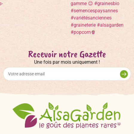
Recevoir notre Gazette
Une fois par mois uniquement !