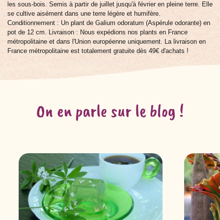
les sous-bois. Semis à partir de juillet jusqu'à février en pleine terre. Elle
se cultive aisément dans une terre légère et humifère.
Conditionnement : Un plant de Galium odoratum (Aspérule odorante) en
pot de 12 cm. Livraison : Nous expédions nos plants en France
métropolitaine et dans l'Union européenne uniquement. La livraison en
France métropolitaine est totalement gratuite dès 49€ d'achats !
On en parle sur le blog !