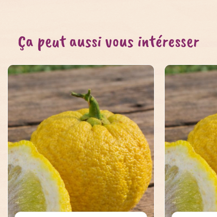
Ça peut aussi vous intéresser