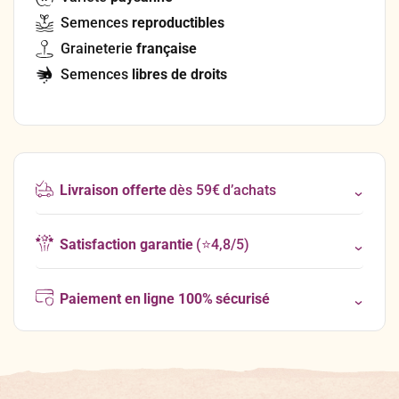
Semences
reproductibles
Graineterie
française
Semences
libres de droits
Livraison offerte
dès 59€ d’achats
Satisfaction garantie
(⭐4,8/5)
Paiement en ligne 100% sécurisé