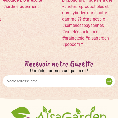
Recevoir notre Gazette
Une fois par mois uniquement !