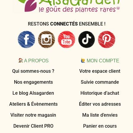
RESTONS
CONNECTÉS
ENSEMBLE !
A PROPOS
MON COMPTE
Qui sommes-nous ?
Votre espace client
Nos engagements
Suivie commande
Le blog Alsagarden
Historique d’achat
Ateliers & Évènements
Éditer vos adresses
Visiter notre magasin
Ma liste d’envies
Devenir Client PRO
Panier en cours