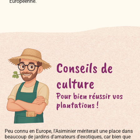
Européenne.
Conseils de
culture
Pour bien réussir vos
plantations !
Peu connu en Europe, l'Asiminier mériterait une place dans
beaucoup de jardins d'amateurs d'exotiques, car bien que