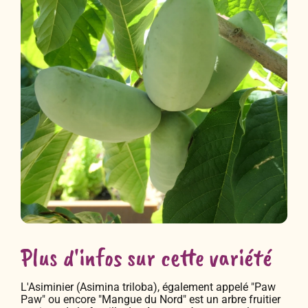
Plus d'infos sur cette variété
L'Asiminier (Asimina triloba), également appelé "Paw
Paw" ou encore "Mangue du Nord" est un arbre fruitier