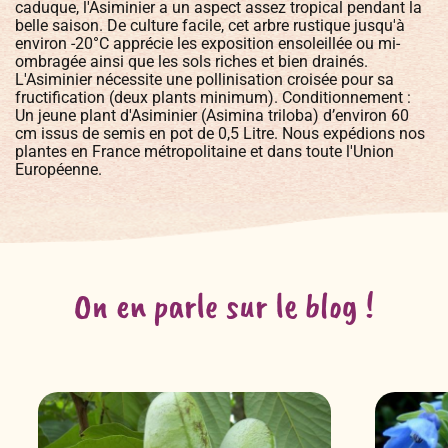
caduque, l'Asiminier a un aspect assez tropical pendant la
belle saison. De culture facile, cet arbre rustique jusqu'à
environ -20°C apprécie les exposition ensoleillée ou mi-
ombragée ainsi que les sols riches et bien drainés.
L'Asiminier nécessite une pollinisation croisée pour sa
fructification (deux plants minimum). Conditionnement :
Un jeune plant d'Asiminier (Asimina triloba) d’environ 60
cm issus de semis en pot de 0,5 Litre. Nous expédions nos
plantes en France métropolitaine et dans toute l'Union
Européenne.
On en parle sur le blog !