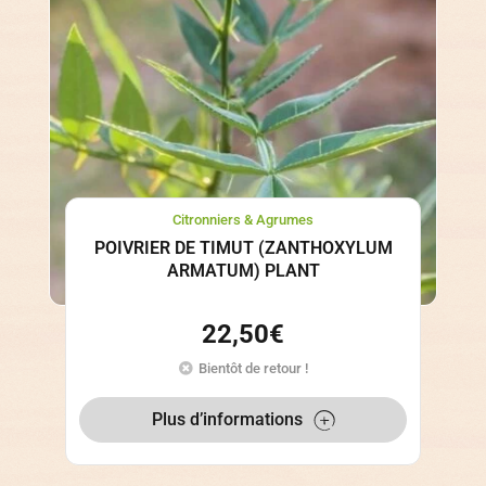
Citronniers & Agrumes
POIVRIER DE TIMUT (ZANTHOXYLUM
ARMATUM) PLANT
22,50
€
Bientôt de retour !
Plus d’informations