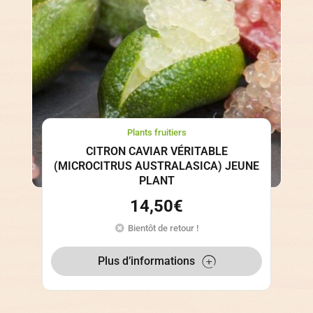
Plants fruitiers
CITRON CAVIAR VÉRITABLE
(MICROCITRUS AUSTRALASICA) JEUNE
PLANT
14,50
€
Bientôt de retour !
Plus d’informations