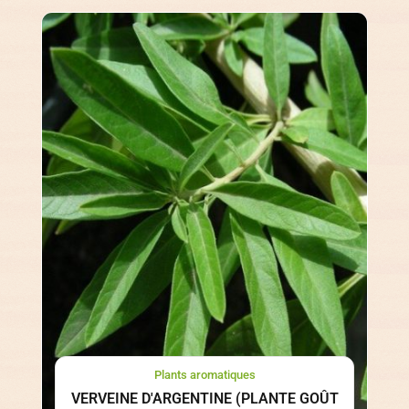
Plants aromatiques
VERVEINE D'ARGENTINE (PLANTE GOÛT