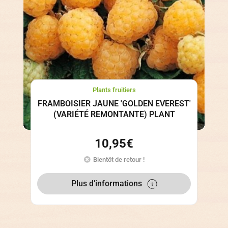
Plants fruitiers
FRAMBOISIER JAUNE 'GOLDEN EVEREST'
(VARIÉTÉ REMONTANTE) PLANT
10,95
€
Bientôt de retour !
Plus d’informations