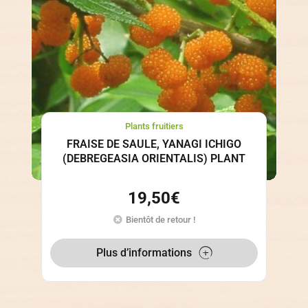
Plants fruitiers
FRAISE DE SAULE, YANAGI ICHIGO
(DEBREGEASIA ORIENTALIS) PLANT
19,50
€
Bientôt de retour !
Plus d’informations