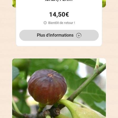
14,50
€
Bientôt de retour !
Plus d’informations