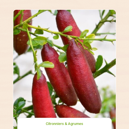
Citronniers & Agrumes