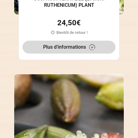
RUTHENICUM) PLANT
24,50
€
Bientôt de retour !
Plus d’informations