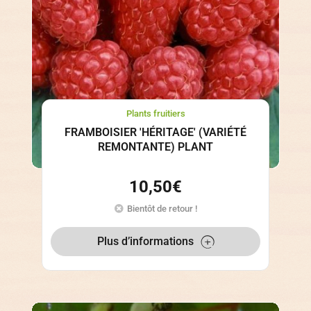
Plants fruitiers
FRAMBOISIER 'HÉRITAGE' (VARIÉTÉ
REMONTANTE) PLANT
10,50
€
Bientôt de retour !
Plus d’informations