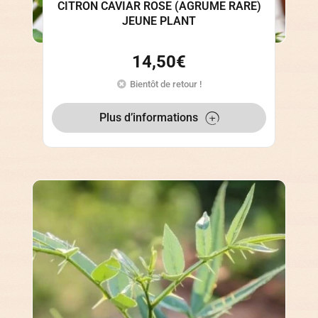
CITRON CAVIAR ROSE (AGRUME RARE)
JEUNE PLANT
14,50
€
Bientôt de retour !
Plus d’informations