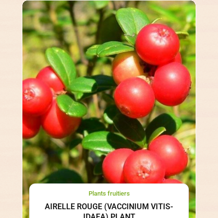
Plants fruitiers
AIRELLE ROUGE (VACCINIUM VITIS-
IDAEA) PLANT