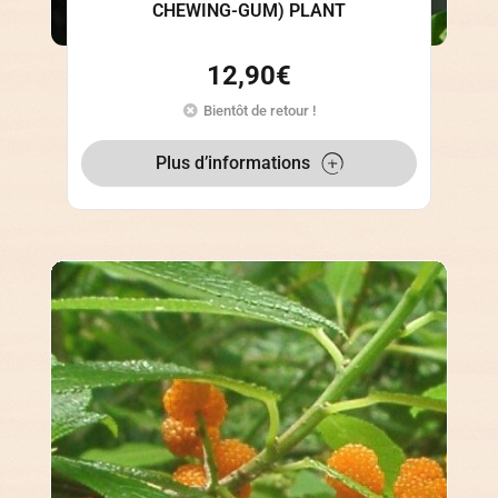
CHEWING-GUM) PLANT
12,90
€
Bientôt de retour !
Plus d’informations