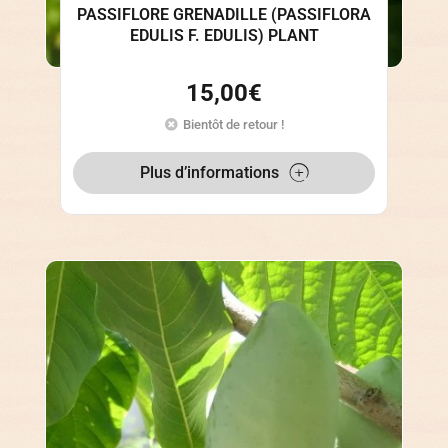
PASSIFLORE GRENADILLE (PASSIFLORA
EDULIS F. EDULIS) PLANT
15,00
€
Bientôt de retour !
Plus d’informations