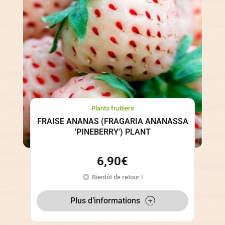
Plants fruitiers
FRAISE ANANAS (FRAGARIA ANANASSA
'PINEBERRY') PLANT
6,90
€
Bientôt de retour !
Plus d’informations