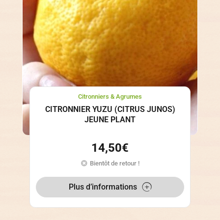
Citronniers & Agrumes
CITRONNIER YUZU (CITRUS JUNOS)
JEUNE PLANT
14,50
€
Bientôt de retour !
Plus d’informations