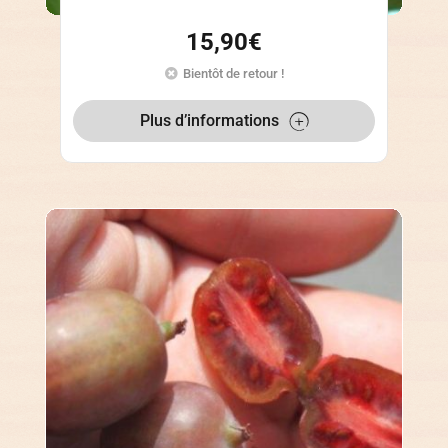
15,90
€
Bientôt de retour !
Plus d’informations