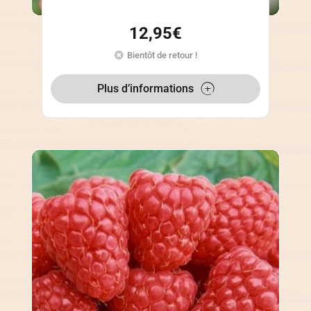
12,95
€
Bientôt de retour !
Plus d’informations