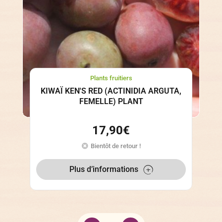
Plants fruitiers
KIWAÏ KEN'S RED (ACTINIDIA ARGUTA,
FEMELLE) PLANT
17,90
€
Bientôt de retour !
Plus d’informations