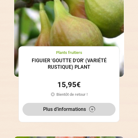
Plants fruitiers
FIGUIER 'GOUTTE D'OR' (VARIÉTÉ
RUSTIQUE) PLANT
15,95
€
Bientôt de retour !
Plus d’informations