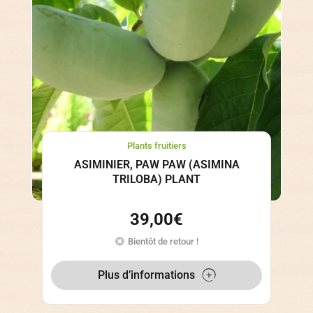
Plants fruitiers
ASIMINIER, PAW PAW (ASIMINA
TRILOBA) PLANT
39,00
€
Bientôt de retour !
Plus d’informations