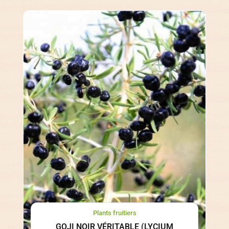
Plants fruitiers
GOJI NOIR VÉRITABLE (LYCIUM