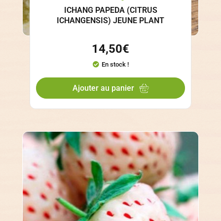
ICHANG PAPEDA (CITRUS
ICHANGENSIS) JEUNE PLANT
14,50
€
En stock !
Ajouter au panier