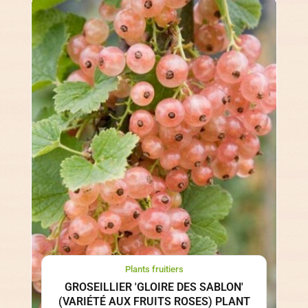
Plants fruitiers
GROSEILLIER 'GLOIRE DES SABLON'
(VARIÉTÉ AUX FRUITS ROSES) PLANT