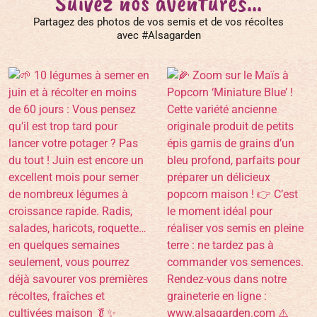
Suivez nos aventures...
Partagez des photos de vos semis et de vos récoltes
avec #Alsagarden