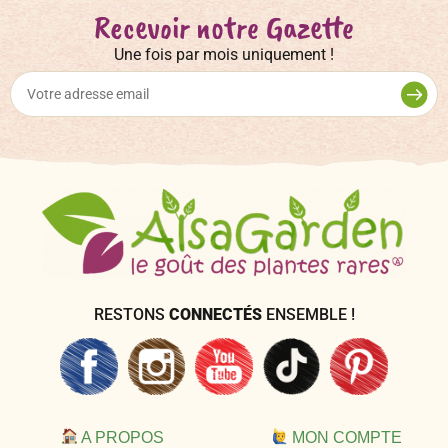
Recevoir notre Gazette
Une fois par mois uniquement !
RESTONS
CONNECTÉS
ENSEMBLE !
A PROPOS
MON COMPTE