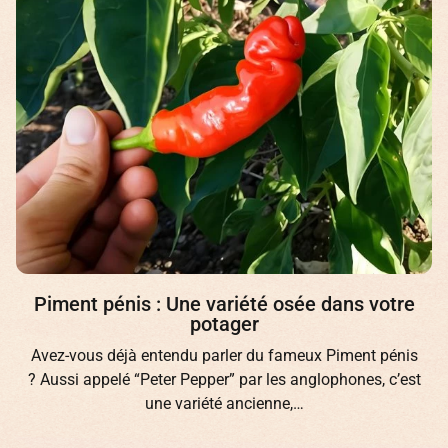
Piment pénis : Une variété osée dans votre
potager
Avez-vous déjà entendu parler du fameux Piment pénis
? Aussi appelé “Peter Pepper” par les anglophones, c’est
une variété ancienne,…