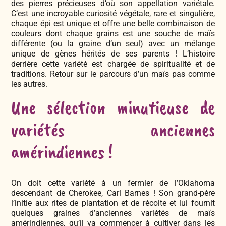
des pierres précieuses d’où son appellation variétale.
C’est une incroyable curiosité végétale, rare et singulière,
chaque épi est unique et offre une belle combinaison de
couleurs dont chaque grains est une souche de maïs
différente (ou la graine d’un seul) avec un mélange
unique de gènes hérités de ses parents ! L’histoire
derrière cette variété est chargée de spiritualité et de
traditions. Retour sur le parcours d’un maïs pas comme
les autres.
Une sélection minutieuse de
variétés anciennes
amérindiennes !
On doit cette variété à un fermier de l’Oklahoma
descendant de Cherokee, Carl Barnes ! Son grand-père
l’initie aux rites de plantation et de récolte et lui fournit
quelques graines d’anciennes variétés de maïs
amérindiennes, qu’il va commencer à cultiver dans les