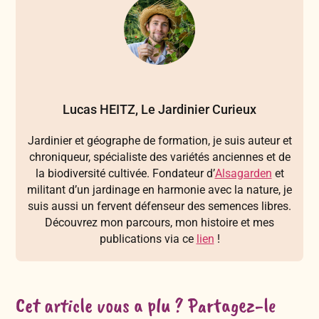
Lucas HEITZ, Le Jardinier Curieux
Jardinier et géographe de formation, je suis auteur et
chroniqueur, spécialiste des variétés anciennes et de
la biodiversité cultivée. Fondateur d’
Alsagarden
et
militant d’un jardinage en harmonie avec la nature, je
suis aussi un fervent défenseur des semences libres.
Découvrez mon parcours, mon histoire et mes
publications via ce
lien
!
Cet article vous a plu ? Partagez-le