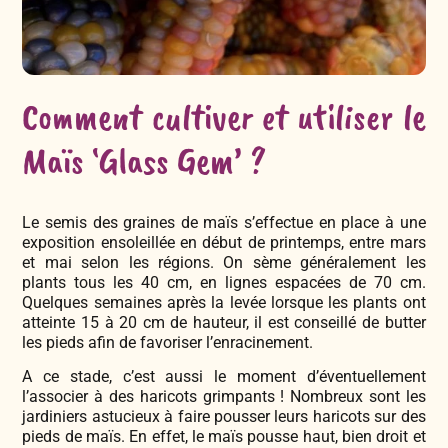
Comment cultiver et utiliser le
Maïs ‘Glass Gem’ ?
Le semis des graines de maïs s’effectue en place à une
exposition ensoleillée en début de printemps, entre mars
et mai selon les régions. On sème généralement les
plants tous les 40 cm, en lignes espacées de 70 cm.
Quelques semaines après la levée lorsque les plants ont
atteinte 15 à 20 cm de hauteur, il est conseillé de butter
les pieds afin de favoriser l’enracinement.
A ce stade, c’est aussi le moment d’éventuellement
l’associer à des haricots grimpants ! Nombreux sont les
jardiniers astucieux à faire pousser leurs haricots sur des
pieds de maïs. En effet, le maïs pousse haut, bien droit et