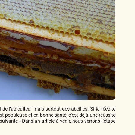
de l’apiculteur mais surtout des abeilles. Si la récolte
st populeuse et en bonne santé, c’est déjà une réussite
uivante ! Dans un article à venir, nous verrons l’étape