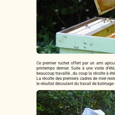
Ce premier rucher offert par un ami apicul
printemps dernier. Suite à une visite d’été
beaucoup travaillé…du coup la récolte à été
La récolte des premiers cadres de miel re
le résultat découlant du travail de butinage 