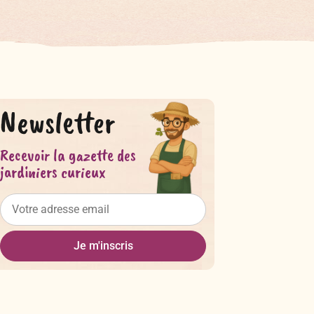
Newsletter
Recevoir la gazette des
jardiniers curieux
Je m'inscris