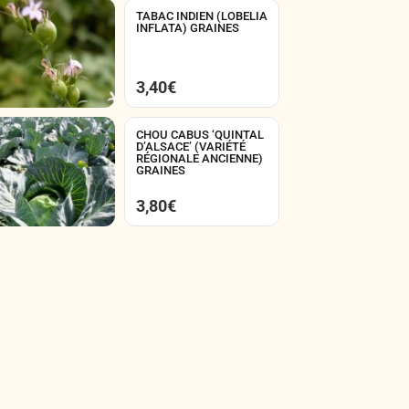
TABAC INDIEN (LOBELIA
INFLATA) GRAINES
3,40
€
CHOU CABUS ‘QUINTAL
D’ALSACE’ (VARIÉTÉ
RÉGIONALE ANCIENNE)
GRAINES
3,80
€