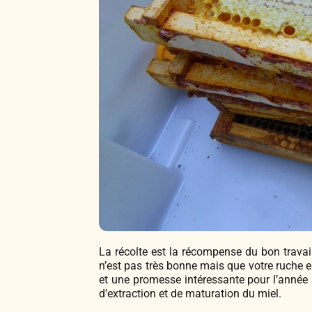
La récolte est la récompense du bon travail 
n’est pas très bonne mais que votre ruche e
et une promesse intéressante pour l’année s
d’extraction et de maturation du miel.