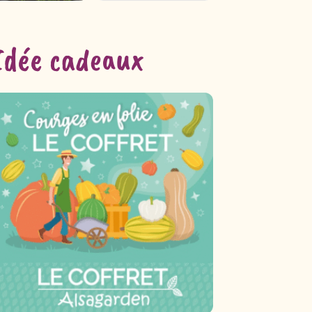
Idée cadeaux