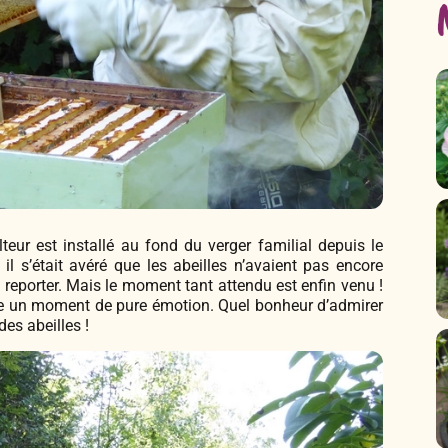
teur est installé au fond du verger familial depuis le
, il s’était avéré que les abeilles n’avaient pas encore
 reporter. Mais le moment tant attendu est enfin venu !
ste un moment de pure émotion. Quel bonheur d’admirer
des abeilles !