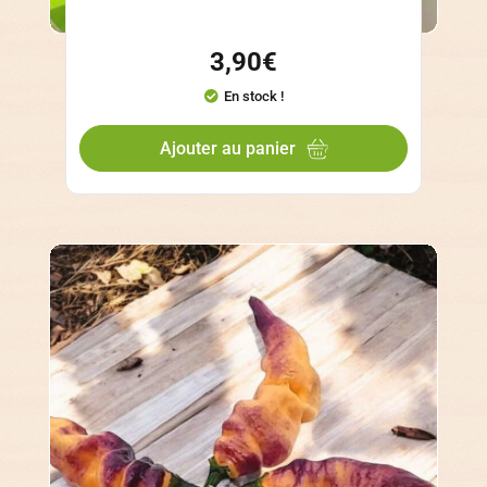
3,90
€
En stock !
Ajouter au panier