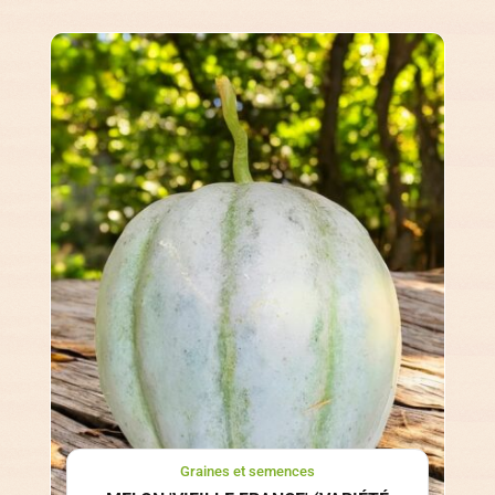
Graines et semences