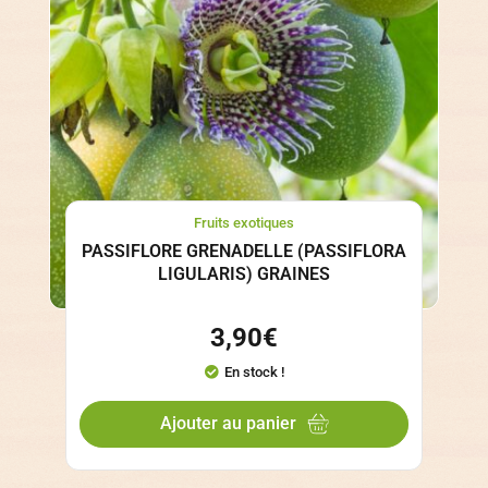
Fruits exotiques
PASSIFLORE GRENADELLE (PASSIFLORA
LIGULARIS) GRAINES
3,90
€
En stock !
Ajouter au panier