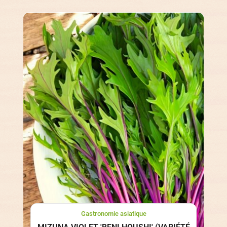
Gastronomie asiatique