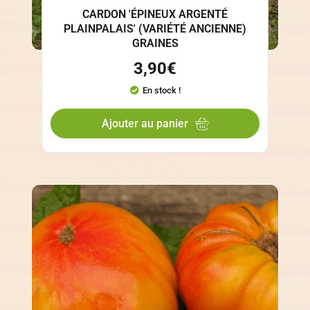
CARDON 'ÉPINEUX ARGENTÉ
PLAINPALAIS' (VARIÉTÉ ANCIENNE)
GRAINES
3,90
€
En stock !
Ajouter au panier