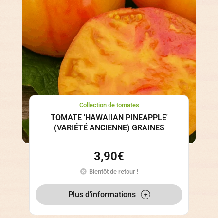
Collection de tomates
TOMATE 'HAWAIIAN PINEAPPLE'
(VARIÉTÉ ANCIENNE) GRAINES
3,90
€
Bientôt de retour !
Plus d’informations