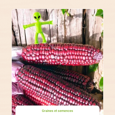
Graines et semences