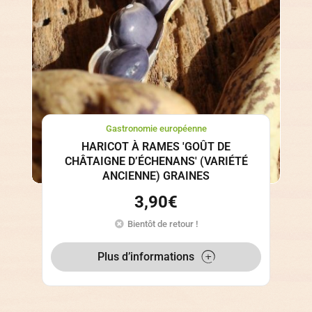
Gastronomie européenne
HARICOT À RAMES 'GOÛT DE
CHÂTAIGNE D’ÉCHENANS' (VARIÉTÉ
ANCIENNE) GRAINES
3,90
€
Bientôt de retour !
Plus d’informations