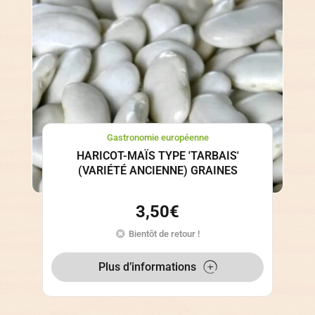
Gastronomie européenne
HARICOT-MAÏS TYPE 'TARBAIS'
(VARIÉTÉ ANCIENNE) GRAINES
3,50
€
Bientôt de retour !
Plus d’informations