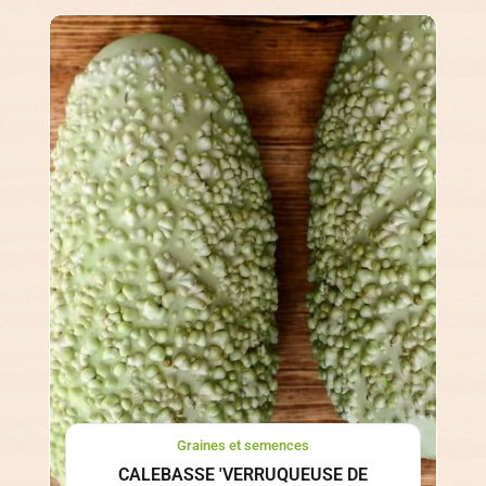
Graines et semences
CALEBASSE 'VERRUQUEUSE DE