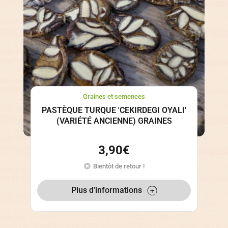
Graines et semences
PASTÈQUE TURQUE 'CEKIRDEGI OYALI'
(VARIÉTÉ ANCIENNE) GRAINES
3,90
€
Bientôt de retour !
Plus d’informations