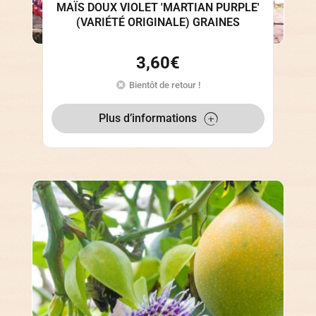
MAÏS DOUX VIOLET 'MARTIAN PURPLE'
(VARIÉTÉ ORIGINALE) GRAINES
3,60
€
Bientôt de retour !
Plus d’informations