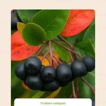
Fruitiers rustiques