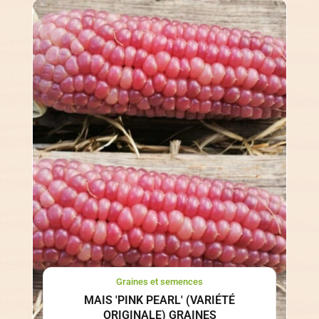
Graines et semences
MAIS 'PINK PEARL' (VARIÉTÉ
ORIGINALE) GRAINES