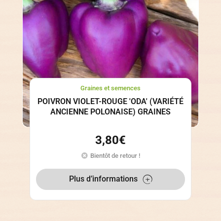
Graines et semences
POIVRON VIOLET-ROUGE 'ODA' (VARIÉTÉ
ANCIENNE POLONAISE) GRAINES
3,80
€
Bientôt de retour !
Plus d’informations