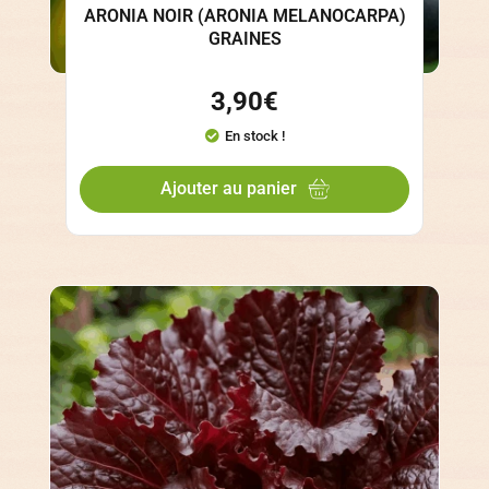
ARONIA NOIR (ARONIA MELANOCARPA)
GRAINES
3,90
€
En stock !
Ajouter au panier