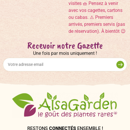
Recevoir notre Gazette
Une fois par mois uniquement !
RESTONS
CONNECTÉS
ENSEMBLE !