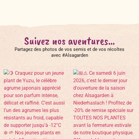
Suivez nos aventures...
Partagez des photos de vos semis et de vos récoltes
avec #Alsagarden