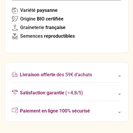
Variété
paysanne
Origine
BIO certifiée
Graineterie
française
Semences
reproductibles
Livraison offerte
dès 59€ d’achats
Satisfaction garantie
(⭐4,8/5)
Paiement en ligne 100% sécurisé