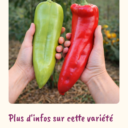
Plus d'infos sur cette variété