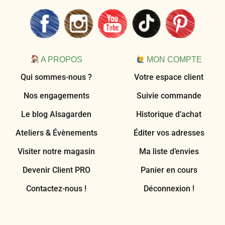
A PROPOS
MON COMPTE
Qui sommes-nous ?
Votre espace client
Nos engagements
Suivie commande
Le blog Alsagarden
Historique d’achat
Ateliers & Évènements
Éditer vos adresses
Visiter notre magasin
Ma liste d’envies
Devenir Client PRO
Panier en cours
Contactez-nous !
Déconnexion !