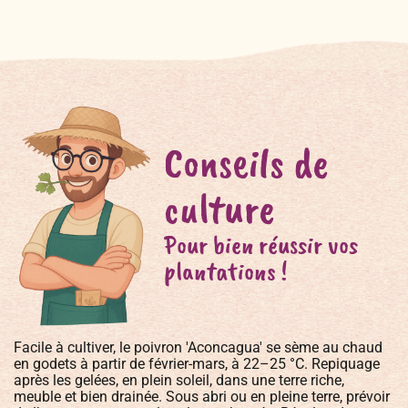
Conseils de
culture
Pour bien réussir vos
plantations !
Facile à cultiver, le poivron 'Aconcagua' se sème au chaud
en godets à partir de février-mars, à 22–25 °C. Repiquage
après les gelées, en plein soleil, dans une terre riche,
meuble et bien drainée. Sous abri ou en pleine terre, prévoir