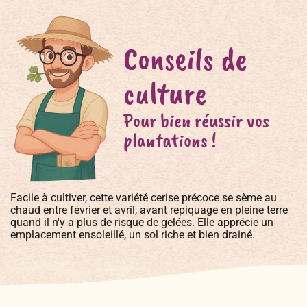
Conseils de
culture
Pour bien réussir vos
plantations !
Facile à cultiver, cette variété cerise précoce se sème au
chaud entre février et avril, avant repiquage en pleine terre
quand il n'y a plus de risque de gelées. Elle apprécie un
emplacement ensoleillé, un sol riche et bien drainé.