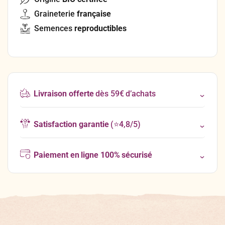
Graineterie
française
Semences
reproductibles
Livraison offerte
dès 59€ d’achats
Satisfaction garantie
(⭐4,8/5)
Paiement en ligne 100% sécurisé