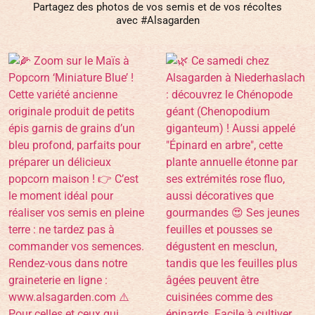
Partagez des photos de vos semis et de vos récoltes
avec #Alsagarden