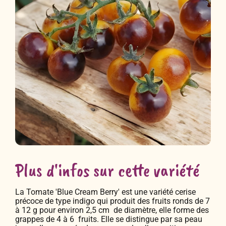
Plus d'infos sur cette variété
La Tomate 'Blue Cream Berry' est une variété cerise
précoce de type indigo qui produit des fruits ronds de 7
à 12 g pour environ 2,5 cm de diamètre, elle forme des
grappes de 4 à 6 fruits. Elle se distingue par sa peau