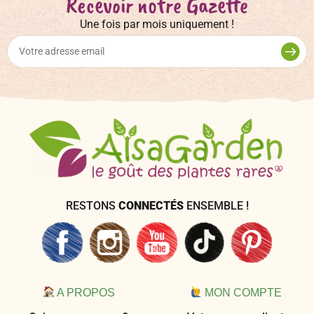
Recevoir notre Gazette
Une fois par mois uniquement !
RESTONS
CONNECTÉS
ENSEMBLE !
A PROPOS
MON COMPTE