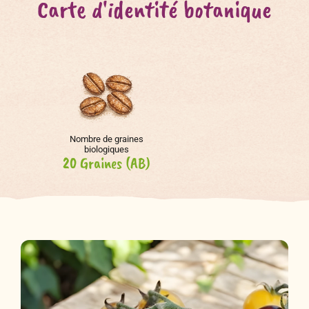
Carte d'identité botanique
Nombre de graines
biologiques
20 Graines (AB)