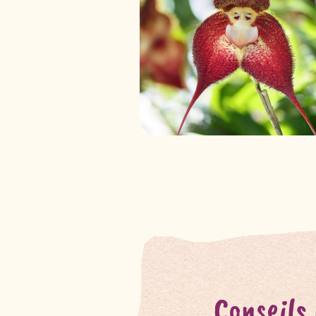
Conseils