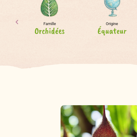
Famille
Origine
Orchidées
Équateur