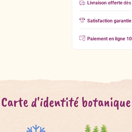
Livraison offerte
dès
Satisfaction garantie
Paiement en ligne 1
Carte d'identité botanique