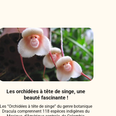
Les orchidées à tête de singe, une
beauté fascinante !
Les “Orchidées à tête de singe” du genre botanique
Dracula comprennent 118 espèces indigènes du