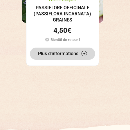
PASSIFLORE OFFICINALE
(PASSIFLORA INCARNATA)
GRAINES
4,50
€
Bientôt de retour !
Plus d’informations