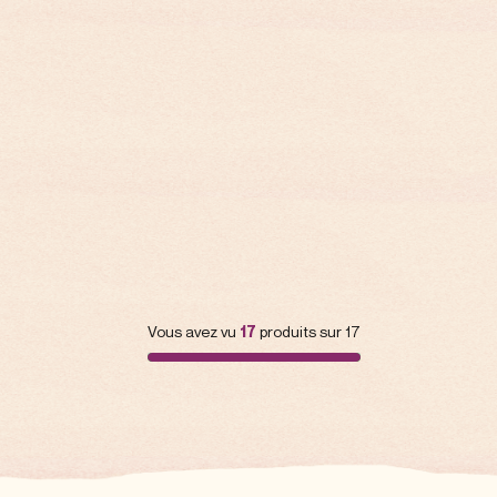
Vous avez vu
17
produits sur 17