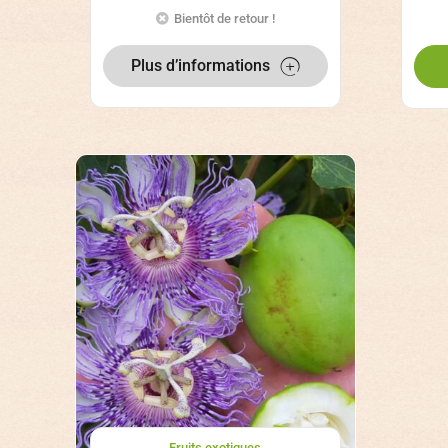
Bientôt de retour !
Plus d’informations
Fruits exotiques