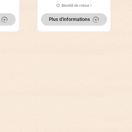
Bientôt de retour !
Plus d’informations