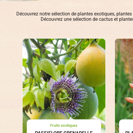
Découvrez notre sélection de plantes exotiques, plantes tr
Découvrez une sélection de cactus et plantes 
Fruits exotiques