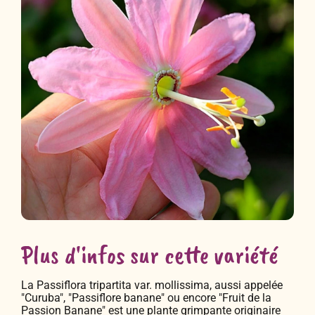
Plus d'infos sur cette variété
La Passiflora tripartita var. mollissima, aussi appelée
"Curuba", "Passiflore banane" ou encore "Fruit de la
Passion Banane" est une plante grimpante originaire