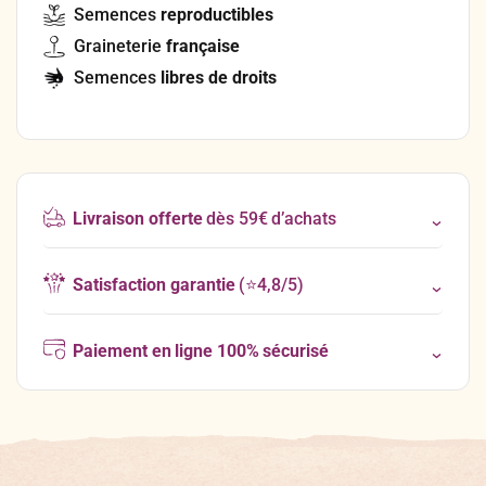
Semences
reproductibles
Graineterie
française
Semences
libres de droits
Livraison offerte
dès 59€ d’achats
Satisfaction garantie
(⭐4,8/5)
Paiement en ligne 100% sécurisé