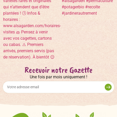
Recevoir notre Gazette
Une fois par mois uniquement !