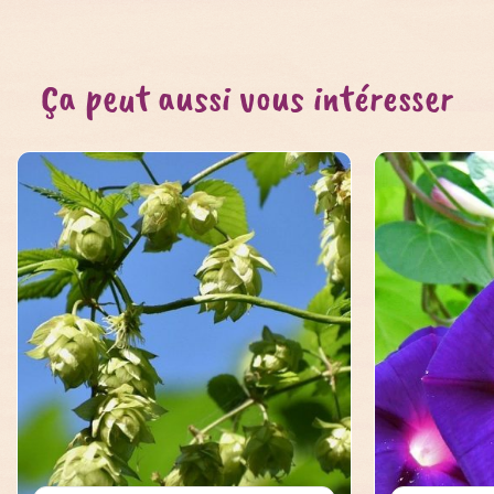
Ça peut aussi vous intéresser