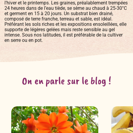
l’hiver et le printemps. Les graines, préalablement trempées
24 heures dans de l’eau tiède, se sème au chaud à 25-30°C
et germent en 15 à 20 jours. Un substrat bien drainé,
composé de terre franche, terreau et sable, est idéal.
Préférant les sols riches et les expositions ensoleillées, elle
supporte de légères gelées mais reste sensible au gel
intense. Sous nos latitudes, il est préférable de la cultiver
en serre ou en pot.
On en parle sur le blog !