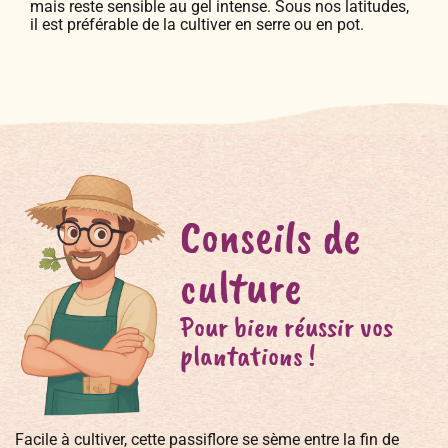
mais reste sensible au gel intense. Sous nos latitudes,
il est préférable de la cultiver en serre ou en pot.
Conseils de
culture
Pour bien réussir vos
plantations !
Facile à cultiver, cette passiflore se sème entre la fin de