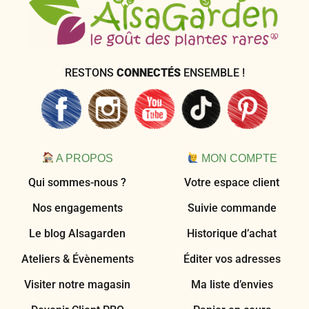
RESTONS
CONNECTÉS
ENSEMBLE !
A PROPOS
MON COMPTE
Qui sommes-nous ?
Votre espace client
Nos engagements
Suivie commande
Le blog Alsagarden
Historique d’achat
Ateliers & Évènements
Éditer vos adresses
Visiter notre magasin
Ma liste d’envies