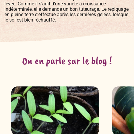
levée. Comme il s’agit d’une variété à croissance
indéterminée, elle demande un bon tuteurage. Le repiquage
en pleine terre s’effectue après les dernières gelées, lorsque
le sol est bien réchauffé.
On en parle sur le blog !