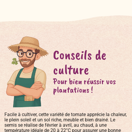
Conseils de
culture
Pour bien réussir vos
plantations !
Facile à cultiver, cette variété de tomate apprécie la chaleur,
le plein soleil et un sol riche, meuble et bien drainé. Le
semis se réalise de février à avril, au chaud, à une
température idéale de 20 à 22°C pour assurer une bonne