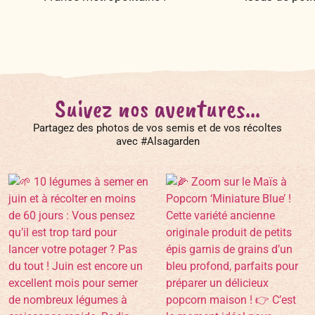
Suivez nos aventures...
Partagez des photos de vos semis et de vos récoltes
avec #Alsagarden