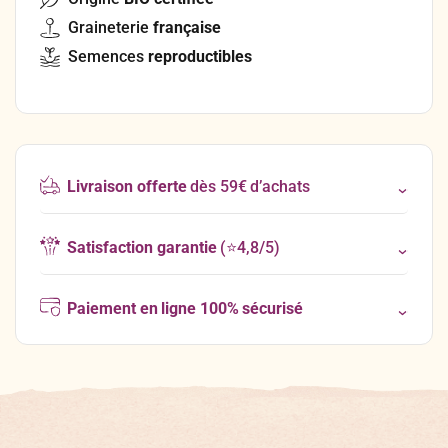
Graineterie
française
Semences
reproductibles
Livraison offerte
dès 59€ d’achats
Satisfaction garantie
(⭐4,8/5)
Paiement en ligne 100% sécurisé