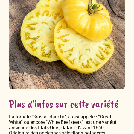
Plus d'infos sur cette variété
La tomate ‘Grosse blanche’, aussi appelée “Great
White” ou encore “White Beefsteak”, est une variété
ancienne des États-Unis, datant d’avant 1860.
Originaire des anciennes sélections potagères