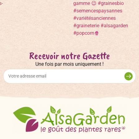
Recevoir notre Gazette
Une fois par mois uniquement !