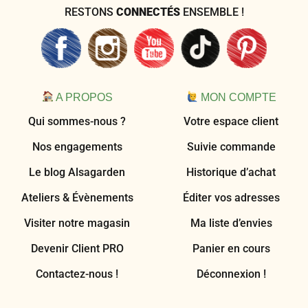
RESTONS
CONNECTÉS
ENSEMBLE !
A PROPOS
MON COMPTE
Qui sommes-nous ?
Votre espace client
Nos engagements
Suivie commande
Le blog Alsagarden
Historique d’achat
Ateliers & Évènements
Éditer vos adresses
Visiter notre magasin
Ma liste d’envies
Devenir Client PRO
Panier en cours
Contactez-nous !
Déconnexion !